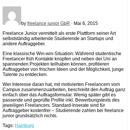
by
freelance junior GbR
· Mai 6, 2015
Freelance Junior vermittelt als erste Plattform seiner Art
selbstständig arbeitende Studierende an Startups und
andere Auftraggeber.
Eine klassische Win-win-Situation: Während studentische
Freelancer früh Kontakte knüpfen und neben der Uni an
spannenden Projekten teilhaben können, profitieren
Auftraggeber von frischen Ideen und der Möglichkeit, junge
Talente zu entdecken.
Wer Interesse daran hat, mit motivierten Freelancern vom
Campus zusammenzuarbeiten, beschreibt den Auftrag ganz
einfach über das Auftragsformular. Wenig später gibt es
passende und geprüfte Profile inkl. Bewerbungstexts des
jeweiligen Freelancers. Standard-Inserate sind für
Auftraggeber kostenfrei – Studierende zahlen bei freelance
junior grundsätzlich nichts.
Tags:
Hamburg