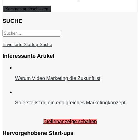
SUCHE
Erweiterte Startup-Suche
Interessante Artikel
Warum Video Marketing die Zukunft ist
So erstellst du ein erfolgreiches Marketingkonzept
Stellenanzeige schalten
Hervorgehobene Start-ups