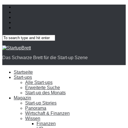
Das Schwarze Brett für die Start-up Szene
Startseite
Start-ups
Alle Start-ups
Erweiterte Suche
Start-up des Monats
Magazin
Start-up Stories
Panorama
Wirtschaft & Finanzen
Wissen
Finanzen