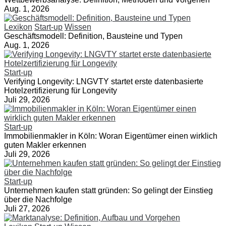
Aug. 1, 2026
Lexikon
Start-up
Wissen
Geschäftsmodell: Definition, Bausteine und Typen
Aug. 1, 2026
Start-up
Verifying Longevity: LNGVTY startet erste datenbasierte
Hotelzertifizierung für Longevity
Juli 29, 2026
Start-up
Immobilienmakler in Köln: Woran Eigentümer einen wirklich
guten Makler erkennen
Juli 29, 2026
Start-up
Unternehmen kaufen statt gründen: So gelingt der Einstieg
über die Nachfolge
Juli 27, 2026