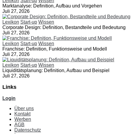
Lexikon
Start-up
Wissen
Marktanalyse: Definition, Aufbau und Vorgehen
Juli 27, 2026
Lexikon
Start-up
Wissen
Corporate Design: Definition, Bestandteile und Bedeutung
Juli 27, 2026
Lexikon
Start-up
Wissen
Franchise: Definition, Funktionsweise und Modell
Juli 27, 2026
Lexikon
Start-up
Wissen
Liquiditätsplanung: Definition, Aufbau und Beispiel
Juli 27, 2026
Links
Login
Über uns
Kontakt
Werben
AGB
Datenschutz