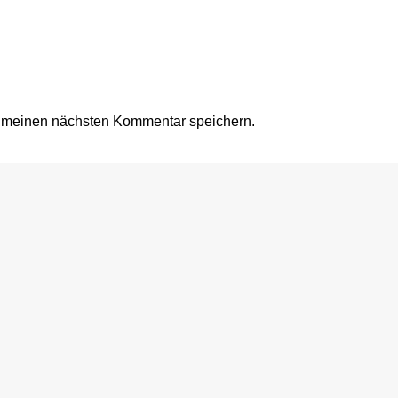
r meinen nächsten Kommentar speichern.