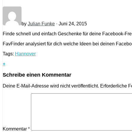
by
Julian Funke
· Juni 24, 2015
Finde schnell und einfach Geschenke für deine Facebook-Fr
FavFinder analysiert für dich welche Ideen bei deinen Facebo
Tags:
Hannover
+
Schreibe einen Kommentar
Deine E-Mail-Adresse wird nicht veröffentlicht.
Erforderliche F
Kommentar
*