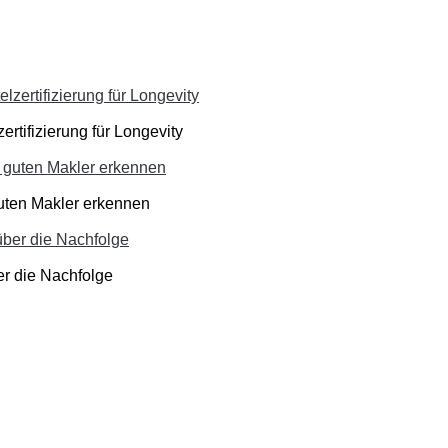
ertifizierung für Longevity
guten Makler erkennen
er die Nachfolge