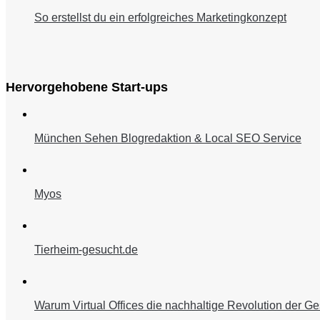
So erstellst du ein erfolgreiches Marketingkonzept
Hervorgehobene Start-ups
München Sehen Blogredaktion & Local SEO Service
Myos
Tierheim-gesucht.de
Warum Virtual Offices die nachhaltige Revolution der Ge