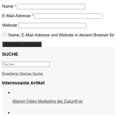
Name
*
E-Mail-Adresse
*
Website
Name, E-Mail-Adresse und Website in diesem Browser fü
SUCHE
Erweiterte Startup-Suche
Interessante Artikel
Warum Video Marketing die Zukunft ist