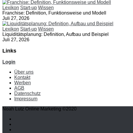
Lexikon
Start-up
Wissen
Franchise: Definition, Funktionsweise und Modell
Juli 27, 2026
Lexikon
Start-up
Wissen
Liquiditätsplanung: Definition, Aufbau und Beispiel
Juli 27, 2026
Links
Login
Über uns
Kontakt
Werben
AGB
Datenschutz
Impressum
Noah Lutz Online Marketing ©2020