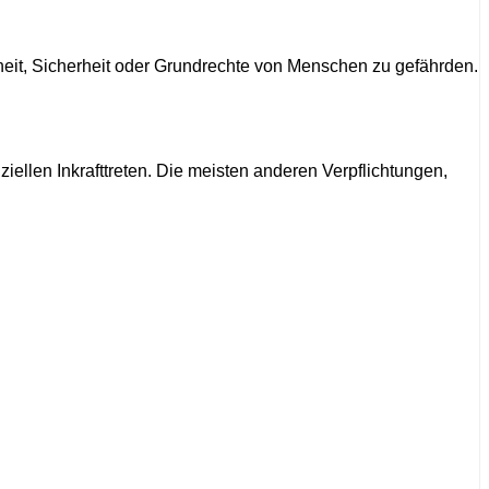
heit, Sicherheit oder Grundrechte von Menschen zu gefährden.
iziellen Inkrafttreten. Die meisten anderen Verpflichtungen,