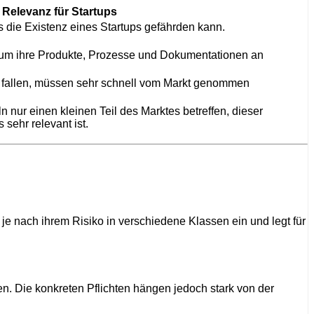
Relevanz für Startups
s die Existenz eines Startups gefährden kann.
t, um ihre Produkte, Prozesse und Dokumentationen an
e fallen, müssen sehr schnell vom Markt genommen
n nur einen kleinen Teil des Marktes betreffen, dieser
 sehr relevant ist.
je nach ihrem Risiko in verschiedene Klassen ein und legt für
en. Die konkreten Pflichten hängen jedoch stark von der