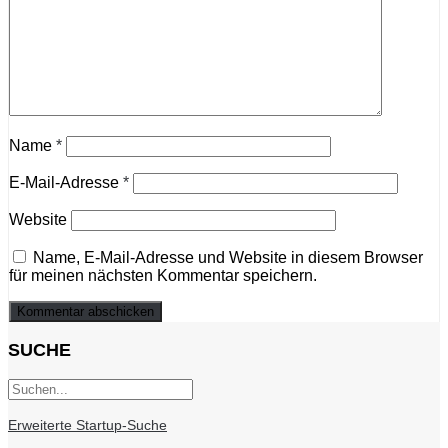
Name
*
E-Mail-Adresse
*
Website
Name, E-Mail-Adresse und Website in diesem Browser
für meinen nächsten Kommentar speichern.
SUCHE
Erweiterte Startup-Suche