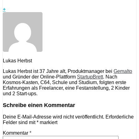
+
Lukas Herbst
Lukas Herbst ist 37 Jahre alt, Produktmanager bei
Gemalto
und Gründer der Online-Plattform
StartupBrett
. Nach
Kosmos-Kasten, C64, Schule und Studium, folgten erste
Erfahrungen als Freelancer, eine Festanstellung, 2 Kinder
und 2 Start-ups.
Schreibe einen Kommentar
Deine E-Mail-Adresse wird nicht veröffentlicht.
Erforderliche
Felder sind mit
*
markiert
Kommentar
*