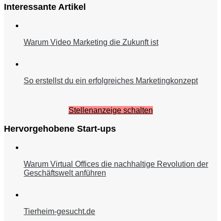
Interessante Artikel
Warum Video Marketing die Zukunft ist
So erstellst du ein erfolgreiches Marketingkonzept
Stellenanzeige schalten
Hervorgehobene Start-ups
Warum Virtual Offices die nachhaltige Revolution der
Geschäftswelt anführen
Tierheim-gesucht.de