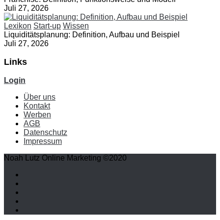
Juli 27, 2026
Lexikon
Start-up
Wissen
Liquiditätsplanung: Definition, Aufbau und Beispiel
Juli 27, 2026
Links
Login
Über uns
Kontakt
Werben
AGB
Datenschutz
Impressum
Noah Lutz Online Marketing ©2020