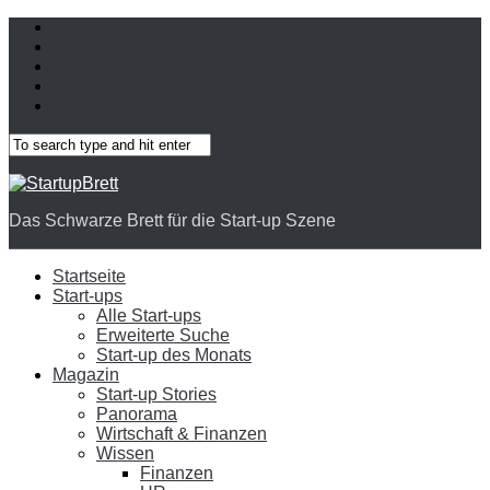
Das Schwarze Brett für die Start-up Szene
Startseite
Start-ups
Alle Start-ups
Erweiterte Suche
Start-up des Monats
Magazin
Start-up Stories
Panorama
Wirtschaft & Finanzen
Wissen
Finanzen