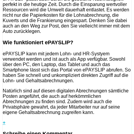
perfekt in die heutige Zeit. Durch die Einsparung wertvoller
Ressourcen wird die Umwelt dauerhaft entlastet. Es werden
nicht nur die Papierkosten für die Lohnabrechnung, die
Kuverts und die Frankierung eingespart. Denken Sie dabei
auch an den Weg zur Post, den Sie vielleicht immer mit dem
Auto zurücklegen.
Wie funktioniert ePAYSLIP?
ePAYSLIP kann mit jedem Lohn- und HR-Systyem
verwendet werden und ist auch als App verfügbar. Sowohl
über den PC, den Laptop, das Tablet und auch das
Smartphone lässt sich das Portal von ePAYSLIP abrufen. So
haben Sie schnell und unkompliziert direkten Zugriff auf die
Lohn- und Gehaltsabrechnungen.
Natürlich sind auf diesen digitalen Abrechnungen sämtliche
Posten angeführt, die auch auf herkömmlichen
Abrechnungen zu finden sind. Zudem wird auch die
Privatsphäre gewahrt, da jeder Mitarbeiter nur auf seine
eigene Gehaltsabrechnung zugreifen kann.
+
Schreibe einen Kommentar