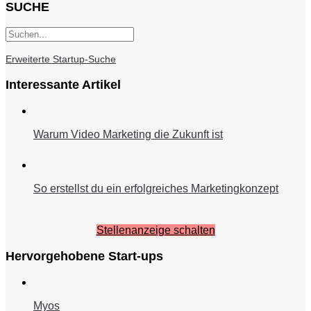
SUCHE
Erweiterte Startup-Suche
Interessante Artikel
Warum Video Marketing die Zukunft ist
So erstellst du ein erfolgreiches Marketingkonzept
Stellenanzeige schalten
Hervorgehobene Start-ups
Myos