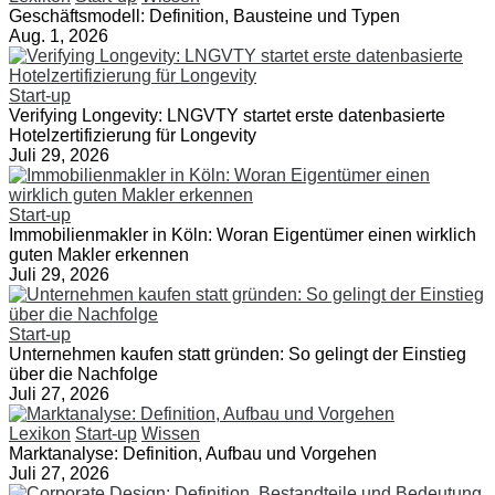
Geschäftsmodell: Definition, Bausteine und Typen
Aug. 1, 2026
Start-up
Verifying Longevity: LNGVTY startet erste datenbasierte
Hotelzertifizierung für Longevity
Juli 29, 2026
Start-up
Immobilienmakler in Köln: Woran Eigentümer einen wirklich
guten Makler erkennen
Juli 29, 2026
Start-up
Unternehmen kaufen statt gründen: So gelingt der Einstieg
über die Nachfolge
Juli 27, 2026
Lexikon
Start-up
Wissen
Marktanalyse: Definition, Aufbau und Vorgehen
Juli 27, 2026