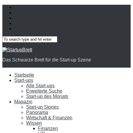
Das Schwarze Brett für die Start-up Szene
Startseite
Start-ups
Alle Start-ups
Erweiterte Suche
Start-up des Monats
Magazin
Start-up Stories
Panorama
Wirtschaft & Finanzen
Wissen
Finanzen