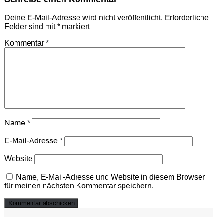
Deine E-Mail-Adresse wird nicht veröffentlicht.
Erforderliche
Felder sind mit
*
markiert
Kommentar
*
Name
*
E-Mail-Adresse
*
Website
Name, E-Mail-Adresse und Website in diesem Browser
für meinen nächsten Kommentar speichern.