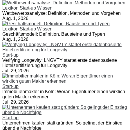
Lexikon
Start-up
Wissen
Wettbewerbsanalyse: Definition, Methoden und Vorgehen
Aug. 1, 2026
Lexikon
Start-up
Wissen
Geschäftsmodell: Definition, Bausteine und Typen
Aug. 1, 2026
Start-up
Verifying Longevity: LNGVTY startet erste datenbasierte
Hotelzertifizierung für Longevity
Juli 29, 2026
Start-up
Immobilienmakler in Köln: Woran Eigentümer einen wirklich
guten Makler erkennen
Juli 29, 2026
Start-up
Unternehmen kaufen statt gründen: So gelingt der Einstieg
über die Nachfolge