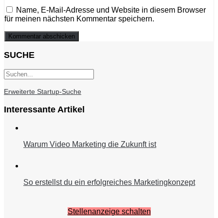
Name, E-Mail-Adresse und Website in diesem Browser
für meinen nächsten Kommentar speichern.
SUCHE
Erweiterte Startup-Suche
Interessante Artikel
Warum Video Marketing die Zukunft ist
So erstellst du ein erfolgreiches Marketingkonzept
Stellenanzeige schalten