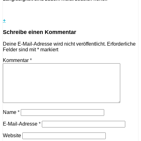
+
Schreibe einen Kommentar
Deine E-Mail-Adresse wird nicht veröffentlicht.
Erforderliche
Felder sind mit
*
markiert
Kommentar
*
Name
*
E-Mail-Adresse
*
Website