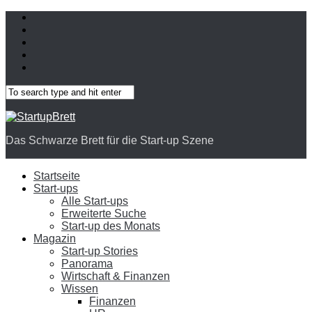
Das Schwarze Brett für die Start-up Szene
Startseite
Start-ups
Alle Start-ups
Erweiterte Suche
Start-up des Monats
Magazin
Start-up Stories
Panorama
Wirtschaft & Finanzen
Wissen
Finanzen