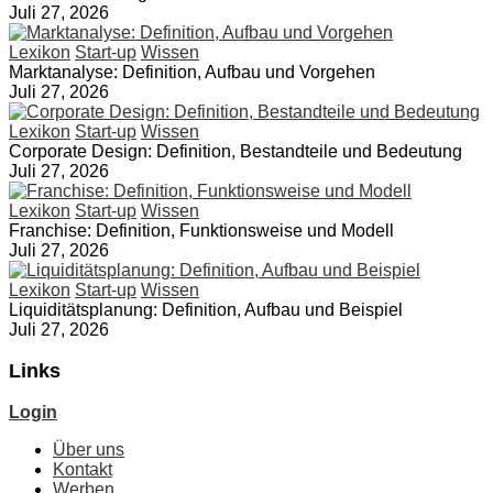
Juli 27, 2026
Lexikon
Start-up
Wissen
Marktanalyse: Definition, Aufbau und Vorgehen
Juli 27, 2026
Lexikon
Start-up
Wissen
Corporate Design: Definition, Bestandteile und Bedeutung
Juli 27, 2026
Lexikon
Start-up
Wissen
Franchise: Definition, Funktionsweise und Modell
Juli 27, 2026
Lexikon
Start-up
Wissen
Liquiditätsplanung: Definition, Aufbau und Beispiel
Juli 27, 2026
Links
Login
Über uns
Kontakt
Werben