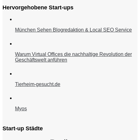
Hervorgehobene Start-ups
München Sehen Blogredaktion & Local SEO Service
Warum Virtual Offices die nachhaltige Revolution der
Geschäftswelt anführen
Tierheim-gesucht.de
Myos
Start-up Städte