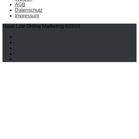
AGB
Datenschutz
Impressum
Noah Lutz Online Marketing ©2020