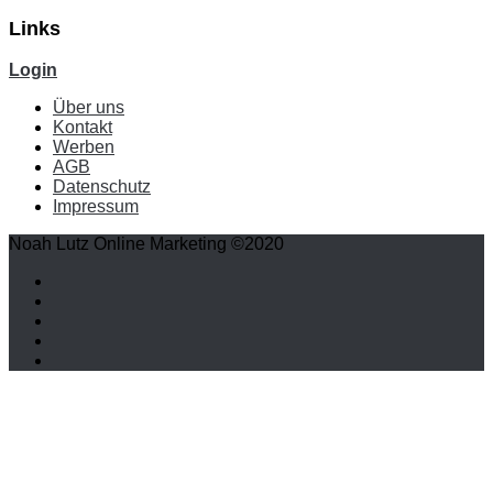
Links
Login
Über uns
Kontakt
Werben
AGB
Datenschutz
Impressum
Noah Lutz Online Marketing ©2020