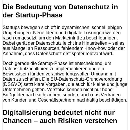
Die Bedeutung von Datenschutz in
der Startup-Phase
Startups bewegen sich oft in dynamischen, schnelllebigen
Umgebungen. Neue Ideen und digitale Lösungen werden
rasch umgesetzt, um den Markteintritt zu beschleunigen.
Dabei gerät der Datenschutz leicht ins Hintertreffen – sei es
aus Mangel an Ressourcen, fehlendem Know-how oder der
Annahme, dass Datenschutz erst später relevant wird.
Doch gerade die Startup-Phase ist entscheidend, um
Datenschutzrichtlinien zu implementieren und ein
Bewusstsein für den verantwortungsvollen Umgang mit
Daten zu schaffen. Die EU-Datenschutz-Grundverordnung
(DSGVO) setzt klare Vorgaben, die auch für kleine und junge
Unternehmen gelten. Verstöße können nicht nur hohe
Bußgelder nach sich ziehen, sondern auch das Vertrauen
von Kunden und Geschäftspartnern nachhaltig beschädigen.
Digitalisierung bedeutet nicht nur
Chancen – auch Risiken verstehen