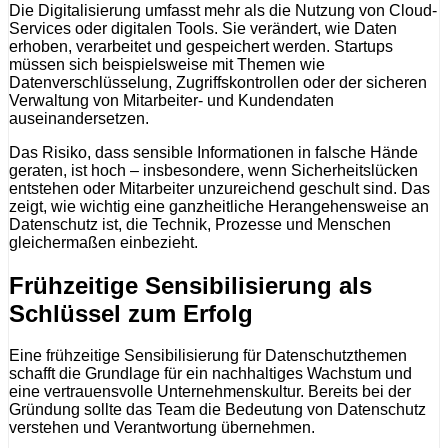
Die Digitalisierung umfasst mehr als die Nutzung von Cloud-
Services oder digitalen Tools. Sie verändert, wie Daten
erhoben, verarbeitet und gespeichert werden. Startups
müssen sich beispielsweise mit Themen wie
Datenverschlüsselung, Zugriffskontrollen oder der sicheren
Verwaltung von Mitarbeiter- und Kundendaten
auseinandersetzen.
Das Risiko, dass sensible Informationen in falsche Hände
geraten, ist hoch – insbesondere, wenn Sicherheitslücken
entstehen oder Mitarbeiter unzureichend geschult sind. Das
zeigt, wie wichtig eine ganzheitliche Herangehensweise an
Datenschutz ist, die Technik, Prozesse und Menschen
gleichermaßen einbezieht.
Frühzeitige Sensibilisierung als
Schlüssel zum Erfolg
Eine frühzeitige Sensibilisierung für Datenschutzthemen
schafft die Grundlage für ein nachhaltiges Wachstum und
eine vertrauensvolle Unternehmenskultur. Bereits bei der
Gründung sollte das Team die Bedeutung von Datenschutz
verstehen und Verantwortung übernehmen.