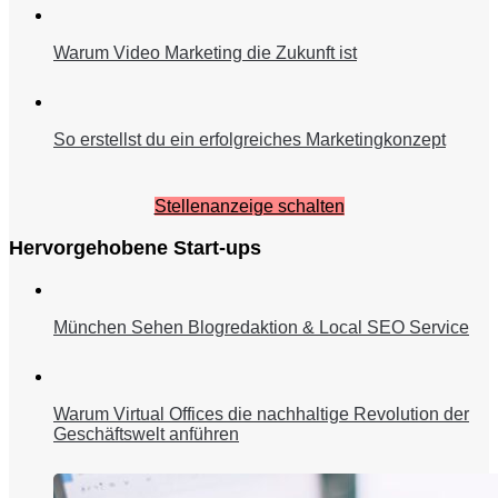
Warum Video Marketing die Zukunft ist
So erstellst du ein erfolgreiches Marketingkonzept
Stellenanzeige schalten
Hervorgehobene Start-ups
München Sehen Blogredaktion & Local SEO Service
Warum Virtual Offices die nachhaltige Revolution der
Geschäftswelt anführen