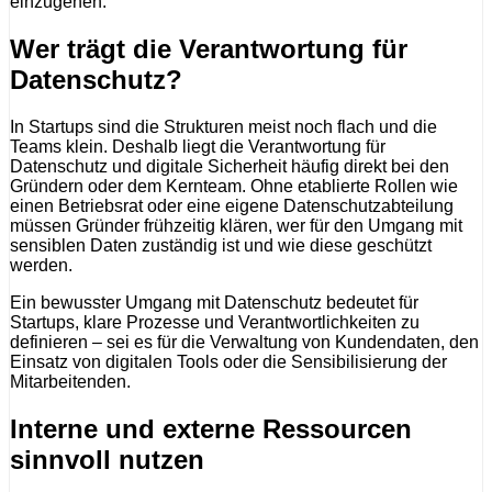
einzugehen.
Wer trägt die Verantwortung für
Datenschutz?
In Startups sind die Strukturen meist noch flach und die
Teams klein. Deshalb liegt die Verantwortung für
Datenschutz und digitale Sicherheit häufig direkt bei den
Gründern oder dem Kernteam. Ohne etablierte Rollen wie
einen Betriebsrat oder eine eigene Datenschutzabteilung
müssen Gründer frühzeitig klären, wer für den Umgang mit
sensiblen Daten zuständig ist und wie diese geschützt
werden.
Ein bewusster Umgang mit Datenschutz bedeutet für
Startups, klare Prozesse und Verantwortlichkeiten zu
definieren – sei es für die Verwaltung von Kundendaten, den
Einsatz von digitalen Tools oder die Sensibilisierung der
Mitarbeitenden.
Interne und externe Ressourcen
sinnvoll nutzen