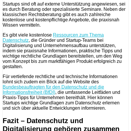
Startups sind oft auf externe Unterstützung angewiesen, sei
es durch Beratung oder spezialisierte Seminare. Neben der
klassischen Rechtsberatung gibt es auch zahlreiche
kostenlose und kostenpflichtige Angebote, die praxisnah
Wissen vermitteln.
Es gibt viele kostenlose
Ressourcen zum Thema
Datenschutz
, die Gründer und Startup-Teams bei
Digitalisierung und Unternehmensaufbau unterstützen,
indem sie praxisnahe Informationen, praktische Tipps und
wichtige rechtliche Grundlagen bereitstellen, um den Weg
vom Konzept bis zum marktfähigen Produkt erfolgreich zu
gestalten.
Für vertiefende rechtliche und technische Informationen
lohnt sich zudem ein Blick auf die Website des
Bundesbeauftragten für den Datenschutz und die
Informationsfreiheit (BfDI)
, die umfassende Leitfäden und
Praxis-Tipps für Unternehmen bereithält. Hier können
Startups wichtige Grundlagen zum Datenschutz erlernen
und sich über aktuelle Entwicklungen informieren.
Fazit – Datenschutz und
Digitalisierung gehören zusammen