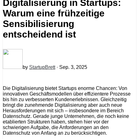
Digitalisierung in Startups:
Warum eine frühzeitige
Sensibilisierung
entscheidend ist
by
StartupBrett
· Sep. 3, 2025
Die Digitalisierung bietet Startups enorme Chancen: Von
innovativen Geschäftsmodellen über effizientere Prozesse
bis hin zu verbesserten Kundenerlebnissen. Gleichzeitig
bringt die zunehmende Digitalisierung aber auch neue
Herausforderungen mit sich – insbesondere im Bereich
Datenschutz. Gerade junge Unternehmen, die noch keine
etablierten Strukturen haben, stehen hier vor der
schwierigen Aufgabe, die Anforderungen an den
Datenschutz von Anfang an zu berücksichtigen.