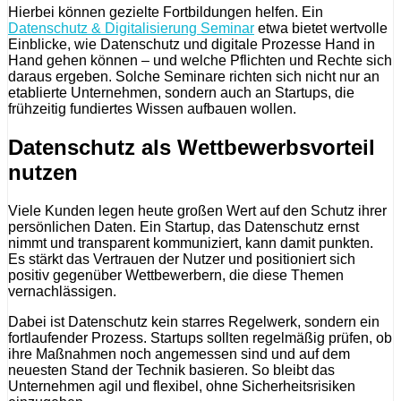
Hierbei können gezielte Fortbildungen helfen. Ein
Datenschutz & Digitalisierung Seminar
etwa bietet wertvolle
Einblicke, wie Datenschutz und digitale Prozesse Hand in
Hand gehen können – und welche Pflichten und Rechte sich
daraus ergeben. Solche Seminare richten sich nicht nur an
etablierte Unternehmen, sondern auch an Startups, die
frühzeitig fundiertes Wissen aufbauen wollen.
Datenschutz als Wettbewerbsvorteil
nutzen
Viele Kunden legen heute großen Wert auf den Schutz ihrer
persönlichen Daten. Ein Startup, das Datenschutz ernst
nimmt und transparent kommuniziert, kann damit punkten.
Es stärkt das Vertrauen der Nutzer und positioniert sich
positiv gegenüber Wettbewerbern, die diese Themen
vernachlässigen.
Dabei ist Datenschutz kein starres Regelwerk, sondern ein
fortlaufender Prozess. Startups sollten regelmäßig prüfen, ob
ihre Maßnahmen noch angemessen sind und auf dem
neuesten Stand der Technik basieren. So bleibt das
Unternehmen agil und flexibel, ohne Sicherheitsrisiken