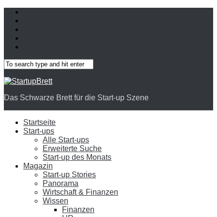
Das Schwarze Brett für die Start-up Szene
Startseite
Start-ups
Alle Start-ups
Erweiterte Suche
Start-up des Monats
Magazin
Start-up Stories
Panorama
Wirtschaft & Finanzen
Wissen
Finanzen