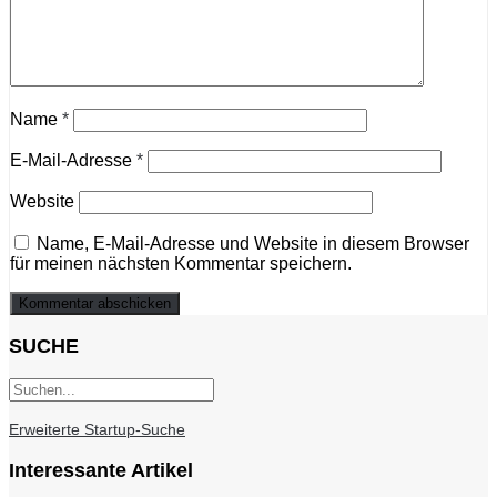
Name
*
E-Mail-Adresse
*
Website
Name, E-Mail-Adresse und Website in diesem Browser
für meinen nächsten Kommentar speichern.
SUCHE
Erweiterte Startup-Suche
Interessante Artikel