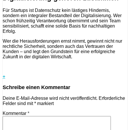
Für Startups ist Datenschutz kein lästiges Hindernis,
sondern ein integraler Bestandteil der Digitalisierung. Wer
schon frühzeitig Verantwortung übernimmt und sein Team
sensibilisiert, schafft eine solide Basis für nachhaltigen
Erfolg.
Wer die Herausforderungen ernst nimmt, gewinnt nicht nur
rechtliche Sicherheit, sondern auch das Vertrauen der
Kunden – und legt den Grundstein für eine erfolgreiche
Zukunft in der digitalen Wirtschaft.
+
Schreibe einen Kommentar
Deine E-Mail-Adresse wird nicht veröffentlicht.
Erforderliche
Felder sind mit
*
markiert
Kommentar
*