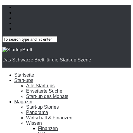
Das Schwarze Brett für die Start-up Szene
Startseite
Start-ups
Alle Start-ups
Erweiterte Suche
Start-up des Monats
Magazin
Start-up Stories
Panorama
Wirtschaft & Finanzen
Wissen
Finanzen