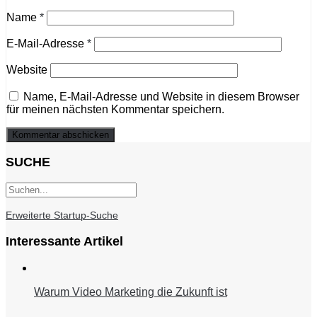
Name
*
E-Mail-Adresse
*
Website
Name, E-Mail-Adresse und Website in diesem Browser
für meinen nächsten Kommentar speichern.
SUCHE
Erweiterte Startup-Suche
Interessante Artikel
Warum Video Marketing die Zukunft ist