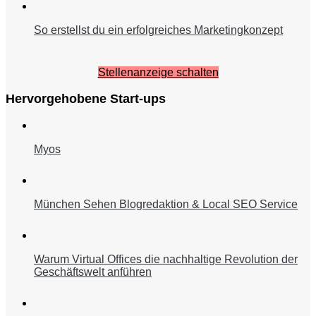
So erstellst du ein erfolgreiches Marketingkonzept
Stellenanzeige schalten
Hervorgehobene Start-ups
Myos
München Sehen Blogredaktion & Local SEO Service
Warum Virtual Offices die nachhaltige Revolution der
Geschäftswelt anführen