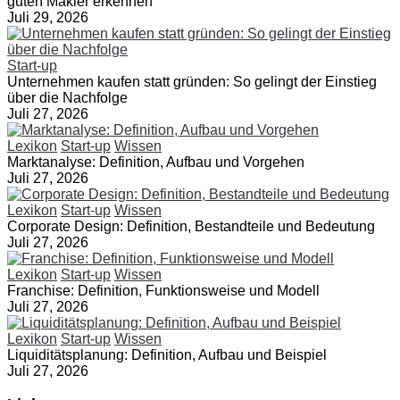
guten Makler erkennen
Juli 29, 2026
Start-up
Unternehmen kaufen statt gründen: So gelingt der Einstieg
über die Nachfolge
Juli 27, 2026
Lexikon
Start-up
Wissen
Marktanalyse: Definition, Aufbau und Vorgehen
Juli 27, 2026
Lexikon
Start-up
Wissen
Corporate Design: Definition, Bestandteile und Bedeutung
Juli 27, 2026
Lexikon
Start-up
Wissen
Franchise: Definition, Funktionsweise und Modell
Juli 27, 2026
Lexikon
Start-up
Wissen
Liquiditätsplanung: Definition, Aufbau und Beispiel
Juli 27, 2026