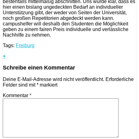
bestenfalls mittelmäßig abschnitten. Uns wurde klar, dass es
hier einen bislang ungedeckten Bedarf an individueller
Unterstützung gibt, der weder von Seiten der Universität,
noch großen Repetitorien abgedeckt werden kann.
campushelfer will deshalb den Studenten die Möglichkeit
geben zu einem fairen Preis individuelle und verlässliche
Nachhilfe zu nehmen.
Tags:
Freiburg
+
Schreibe einen Kommentar
Deine E-Mail-Adresse wird nicht veröffentlicht.
Erforderliche
Felder sind mit
*
markiert
Kommentar
*