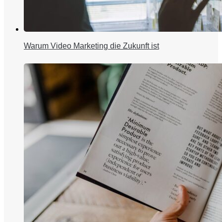
Warum Video Marketing die Zukunft ist