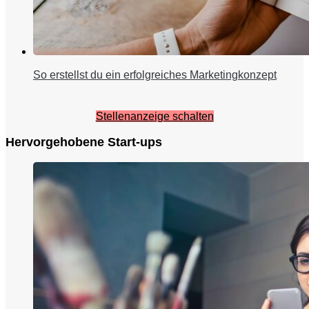
So erstellst du ein erfolgreiches Marketingkonzept
Stellenanzeige schalten
Hervorgehobene Start-ups