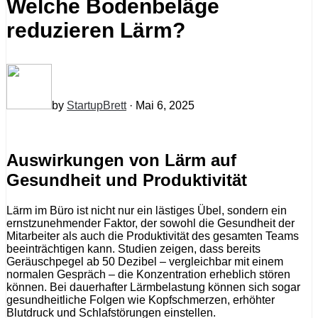
Welche Bodenbeläge
reduzieren Lärm?
by
StartupBrett
· Mai 6, 2025
Auswirkungen von Lärm auf
Gesundheit und Produktivität
Lärm im Büro ist nicht nur ein lästiges Übel, sondern ein
ernstzunehmender Faktor, der sowohl die Gesundheit der
Mitarbeiter als auch die Produktivität des gesamten Teams
beeinträchtigen kann. Studien zeigen, dass bereits
Geräuschpegel ab 50 Dezibel – vergleichbar mit einem
normalen Gespräch – die Konzentration erheblich stören
können. Bei dauerhafter Lärmbelastung können sich sogar
gesundheitliche Folgen wie Kopfschmerzen, erhöhter
Blutdruck und Schlafstörungen einstellen.