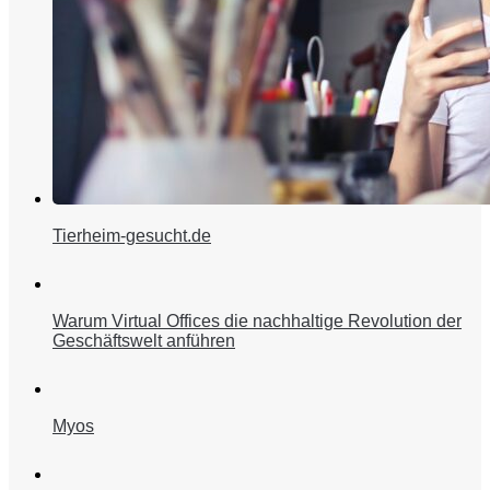
Tierheim-gesucht.de
Warum Virtual Offices die nachhaltige Revolution der
Geschäftswelt anführen
Myos