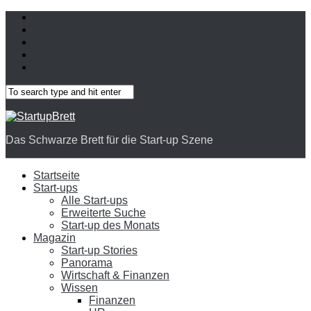
Das Schwarze Brett für die Start-up Szene
Startseite
Start-ups
Alle Start-ups
Erweiterte Suche
Start-up des Monats
Magazin
Start-up Stories
Panorama
Wirtschaft & Finanzen
Wissen
Finanzen