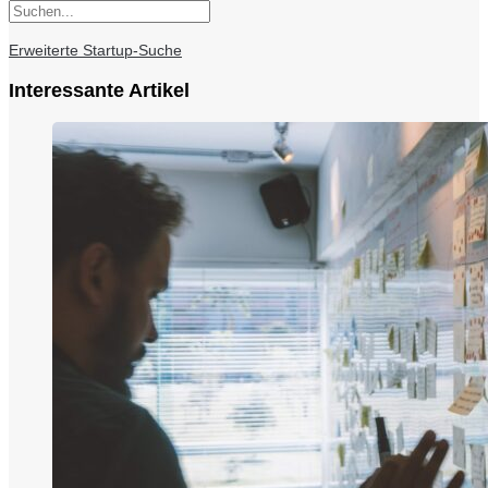
Erweiterte Startup-Suche
Interessante Artikel