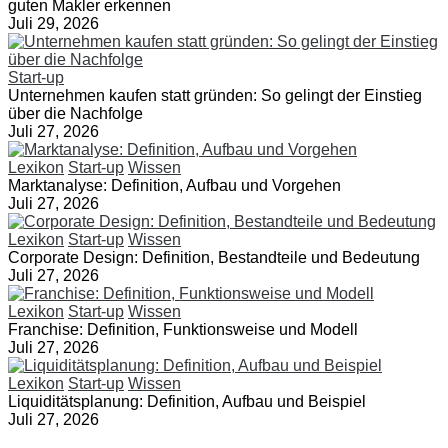
guten Makler erkennen
Juli 29, 2026
Start-up
Unternehmen kaufen statt gründen: So gelingt der Einstieg
über die Nachfolge
Juli 27, 2026
Lexikon
Start-up
Wissen
Marktanalyse: Definition, Aufbau und Vorgehen
Juli 27, 2026
Lexikon
Start-up
Wissen
Corporate Design: Definition, Bestandteile und Bedeutung
Juli 27, 2026
Lexikon
Start-up
Wissen
Franchise: Definition, Funktionsweise und Modell
Juli 27, 2026
Lexikon
Start-up
Wissen
Liquiditätsplanung: Definition, Aufbau und Beispiel
Juli 27, 2026