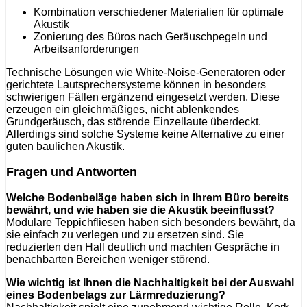
Kombination verschiedener Materialien für optimale
Akustik
Zonierung des Büros nach Geräuschpegeln und
Arbeitsanforderungen
Technische Lösungen wie White-Noise-Generatoren oder
gerichtete Lautsprechersysteme können in besonders
schwierigen Fällen ergänzend eingesetzt werden. Diese
erzeugen ein gleichmäßiges, nicht ablenkendes
Grundgeräusch, das störende Einzellaute überdeckt.
Allerdings sind solche Systeme keine Alternative zu einer
guten baulichen Akustik.
Fragen und Antworten
Welche Bodenbeläge haben sich in Ihrem Büro bereits
bewährt, und wie haben sie die Akustik beeinflusst?
Modulare Teppichfliesen haben sich besonders bewährt, da
sie einfach zu verlegen und zu ersetzen sind. Sie
reduzierten den Hall deutlich und machten Gespräche in
benachbarten Bereichen weniger störend.
Wie wichtig ist Ihnen die Nachhaltigkeit bei der Auswahl
eines Bodenbelags zur Lärmreduzierung?