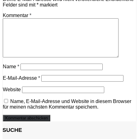
Felder sind mit
*
markiert
Kommentar
*
Name
*
E-Mail-Adresse
*
Website
Name, E-Mail-Adresse und Website in diesem Browser
für meinen nächsten Kommentar speichern.
SUCHE