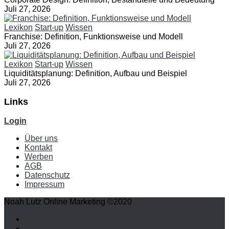
Juli 27, 2026
Lexikon
Start-up
Wissen
Franchise: Definition, Funktionsweise und Modell
Juli 27, 2026
Lexikon
Start-up
Wissen
Liquiditätsplanung: Definition, Aufbau und Beispiel
Juli 27, 2026
Links
Login
Über uns
Kontakt
Werben
AGB
Datenschutz
Impressum
Noah Lutz Online Marketing ©2020