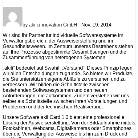
by
akili:innovation GmbH
· Nov. 19, 2014
Wir sind Ihr Partner für individuelle Softwaresysteme im
Verwaltungsbereich, der Ausweiserstellung und im
Gesundheitswesen. Im Zentrum unseres Bestrebens stehen
auf Ihre Prozesse abgestimmte Gesamtlösungen und die
Zusammenführung von heterogenen Systemen.
„akili“ bedeutet auf Swahili „Verstand“. Dieses Prinzip legen
wir allen Entscheidungen zugrunde. So bieten wir Produkte,
die Sie unterstützen eigene Abläufe zu verstehen und zu
verbessern. Wir bilden die Schnittstelle zwischen
bestehenden Softwaresystemen und den neuen
Anforderungen, die aufkommen. Zudem verstehen wir uns
selber als Schnittstelle zwischen Ihren Vorstellungen und
Problemen und der technischen Realisierung.
Unsere Software akiliCard 1.0 bietet eine professionelle
Lösung der Ausweiserstellung: Von der Bildaufnahme mittels
Fotokabinen, Webcams, Digitalkameras oder Smartphones
über die Verwaltung der Ausweise bis hin zum Druck und