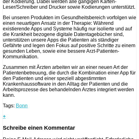
der Kodierung. Dabei werden alle gängigen Karten-
Leser/Schreiber und Drucker sowie Kodierungen unterstützt.
Bei unseren Produkten im Gesundheitsbereich vorfolgen wie
einen neuartigen Ansatz in der Therapie: Während
existierende Apps und Systeme häufig nur isolierte und auf
die Krankheit bezogene digitale Datentagebücher sind,
unterstützen unsere Apps die Patienten als ständiger
Gefährte und legen den Fokus auf positive Schritte zu einem
gesunden Leben, sowie eine bessere Arzt-Patienten-
Kommunikation.
Zusammen mit Ärzten arbeiten wir an einer neuen Art der
Patientenbetreuung, die durch die Kombination einer App für
den Patienten und einer speziell abgestimmten
Krankenhaussoftware in den Alltag der Patienten und die
Arbeitsprozesse des behandelnden Arztes integriert werden
kann.
Tags:
Bonn
+
Schreibe einen Kommentar