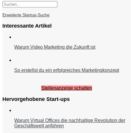
Erweiterte Startup-Suche
Interessante Artikel
Warum Video Marketing die Zukunft ist
So erstellst du ein erfolgreiches Marketingkonzept
Stellenanzeige schalten
Hervorgehobene Start-ups
Warum Virtual Offices die nachhaltige Revolution der
Geschäftswelt anführen