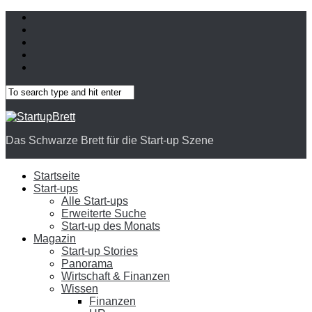
Das Schwarze Brett für die Start-up Szene
Startseite
Start-ups
Alle Start-ups
Erweiterte Suche
Start-up des Monats
Magazin
Start-up Stories
Panorama
Wirtschaft & Finanzen
Wissen
Finanzen