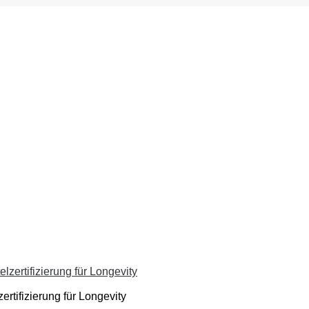
ertifizierung für Longevity