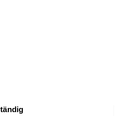
tändig