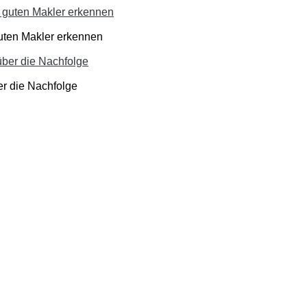
guten Makler erkennen
er die Nachfolge