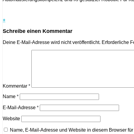
+
Schreibe einen Kommentar
Deine E-Mail-Adresse wird nicht veröffentlicht.
Erforderliche F
Kommentar
*
Name
*
E-Mail-Adresse
*
Website
Name, E-Mail-Adresse und Website in diesem Browser fü