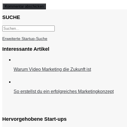
SUCHE
Erweiterte Startup-Suche
Interessante Artikel
Warum Video Marketing die Zukunft ist
So erstellst du ein erfolgreiches Marketingkonzept
Hervorgehobene Start-ups