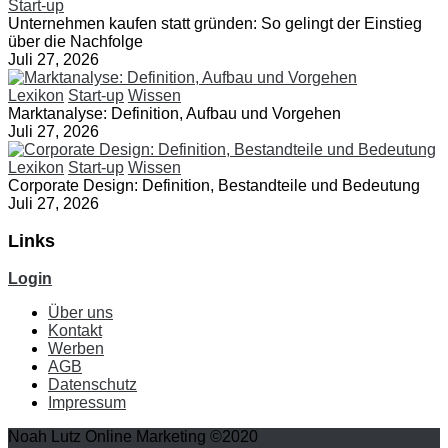
Start-up
Unternehmen kaufen statt gründen: So gelingt der Einstieg
über die Nachfolge
Juli 27, 2026
Lexikon
Start-up
Wissen
Marktanalyse: Definition, Aufbau und Vorgehen
Juli 27, 2026
Lexikon
Start-up
Wissen
Corporate Design: Definition, Bestandteile und Bedeutung
Juli 27, 2026
Links
Login
Über uns
Kontakt
Werben
AGB
Datenschutz
Impressum
Noah Lutz Online Marketing ©2020