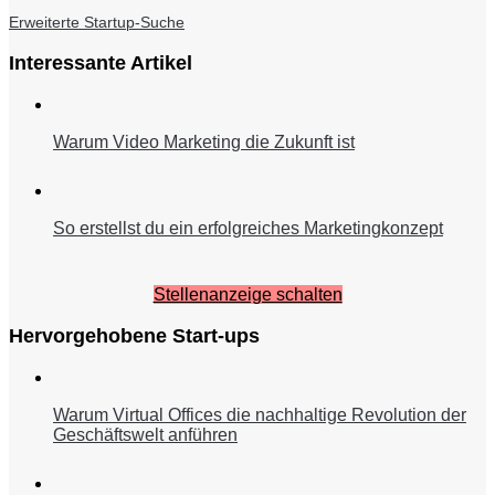
Erweiterte Startup-Suche
Interessante Artikel
Warum Video Marketing die Zukunft ist
So erstellst du ein erfolgreiches Marketingkonzept
Stellenanzeige schalten
Hervorgehobene Start-ups
Warum Virtual Offices die nachhaltige Revolution der
Geschäftswelt anführen