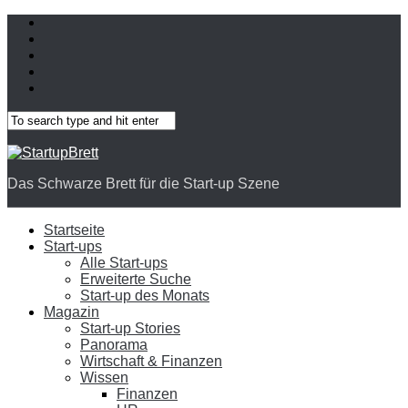
Das Schwarze Brett für die Start-up Szene
Startseite
Start-ups
Alle Start-ups
Erweiterte Suche
Start-up des Monats
Magazin
Start-up Stories
Panorama
Wirtschaft & Finanzen
Wissen
Finanzen