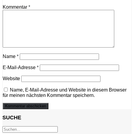
Kommentar
*
Name
*
E-Mail-Adresse
*
Website
Name, E-Mail-Adresse und Website in diesem Browser
für meinen nächsten Kommentar speichern.
SUCHE