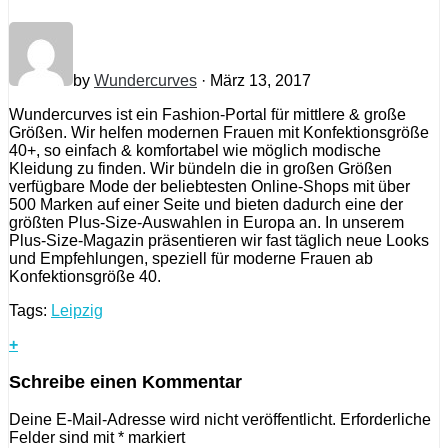
by
Wundercurves
· März 13, 2017
Wundercurves ist ein Fashion-Portal für mittlere & große
Größen. Wir helfen modernen Frauen mit Konfektionsgröße
40+, so einfach & komfortabel wie möglich modische
Kleidung zu finden. Wir bündeln die in großen Größen
verfügbare Mode der beliebtesten Online-Shops mit über
500 Marken auf einer Seite und bieten dadurch eine der
größten Plus-Size-Auswahlen in Europa an. In unserem
Plus-Size-Magazin präsentieren wir fast täglich neue Looks
und Empfehlungen, speziell für moderne Frauen ab
Konfektionsgröße 40.
Tags:
Leipzig
+
Schreibe einen Kommentar
Deine E-Mail-Adresse wird nicht veröffentlicht.
Erforderliche
Felder sind mit
*
markiert