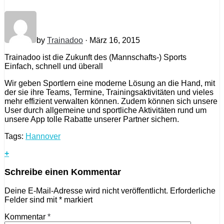
by
Trainadoo
· März 16, 2015
Trainadoo ist die Zukunft des (Mannschafts-) Sports
Einfach, schnell und überall
Wir geben Sportlern eine moderne Lösung an die Hand, mit
der sie ihre Teams, Termine, Trainingsaktivitäten und vieles
mehr effizient verwalten können. Zudem können sich unsere
User durch allgemeine und sportliche Aktivitäten rund um
unsere App tolle Rabatte unserer Partner sichern.
Tags:
Hannover
+
Schreibe einen Kommentar
Deine E-Mail-Adresse wird nicht veröffentlicht.
Erforderliche
Felder sind mit
*
markiert
Kommentar
*