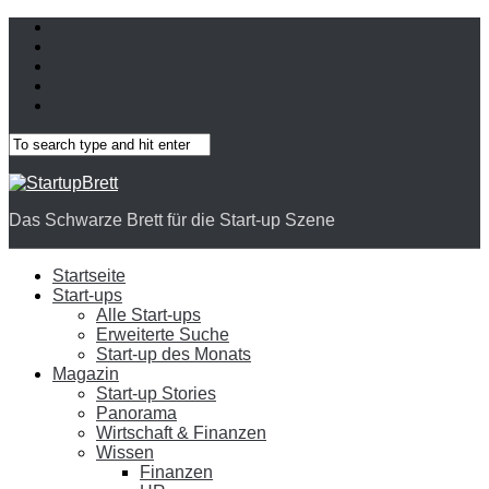
Das Schwarze Brett für die Start-up Szene
Startseite
Start-ups
Alle Start-ups
Erweiterte Suche
Start-up des Monats
Magazin
Start-up Stories
Panorama
Wirtschaft & Finanzen
Wissen
Finanzen