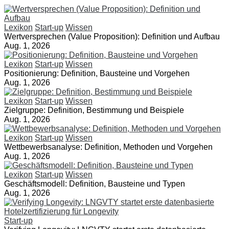
Lexikon
Start-up
Wissen
Wertversprechen (Value Proposition): Definition und Aufbau
Aug. 1, 2026
Lexikon
Start-up
Wissen
Positionierung: Definition, Bausteine und Vorgehen
Aug. 1, 2026
Lexikon
Start-up
Wissen
Zielgruppe: Definition, Bestimmung und Beispiele
Aug. 1, 2026
Lexikon
Start-up
Wissen
Wettbewerbsanalyse: Definition, Methoden und Vorgehen
Aug. 1, 2026
Lexikon
Start-up
Wissen
Geschäftsmodell: Definition, Bausteine und Typen
Aug. 1, 2026
Start-up