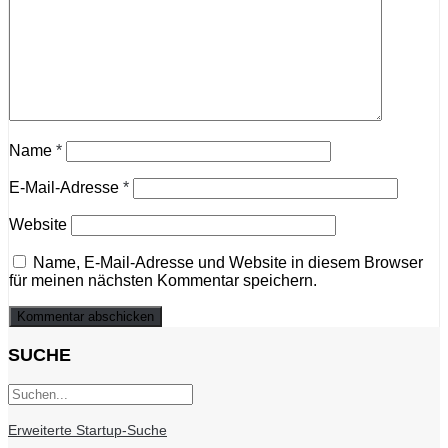
Name
*
E-Mail-Adresse
*
Website
Name, E-Mail-Adresse und Website in diesem Browser
für meinen nächsten Kommentar speichern.
SUCHE
Erweiterte Startup-Suche