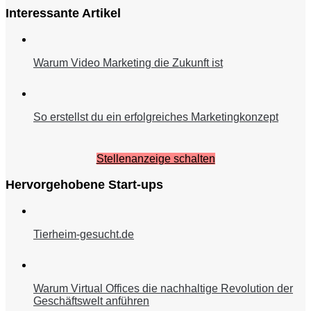
Interessante Artikel
Warum Video Marketing die Zukunft ist
So erstellst du ein erfolgreiches Marketingkonzept
Stellenanzeige schalten
Hervorgehobene Start-ups
Tierheim-gesucht.de
Warum Virtual Offices die nachhaltige Revolution der
Geschäftswelt anführen