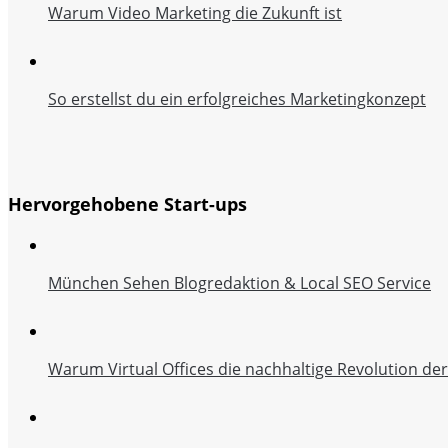
Warum Video Marketing die Zukunft ist
So erstellst du ein erfolgreiches Marketingkonzept
Hervorgehobene Start-ups
München Sehen Blogredaktion & Local SEO Service
Warum Virtual Offices die nachhaltige Revolution de