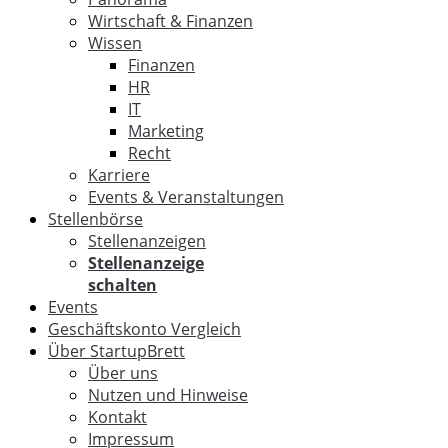
Wirtschaft & Finanzen
Wissen
Finanzen
HR
IT
Marketing
Recht
Karriere
Events & Veranstaltungen
Stellenbörse
Stellenanzeigen
Stellenanzeige
schalten
Events
Geschäftskonto Vergleich
Über StartupBrett
Über uns
Nutzen und Hinweise
Kontakt
Impressum