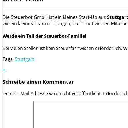
Die Steuerbot GmbH ist ein kleines Start-Up aus
Stuttgar
wir ein kleines Team mit jungen, hoch motivierten Mitarbe
Werde ein Teil der Steuerbot-Familie!
Bei vielen Stellen ist kein Steuerfachwissen erforderlich.
Tags:
Stuttgart
+
Schreibe einen Kommentar
Deine E-Mail-Adresse wird nicht veröffentlicht.
Erforderlic