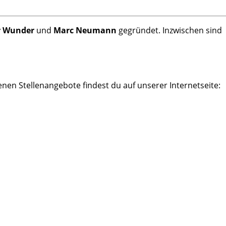
 Wunder
und
Marc Neumann
gegründet. Inzwischen sind
fenen Stellenangebote findest du auf unserer Internetseite: