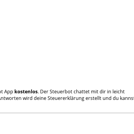
ot App
kostenlos
. Der Steuerbot chattet mit dir in leicht
 Antworten wird deine Steuererklärung erstellt und du kanns