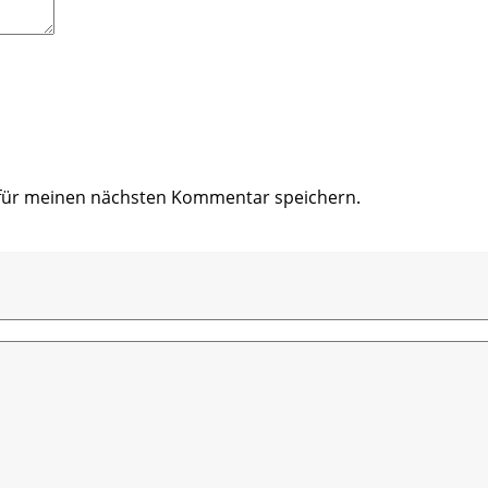
 für meinen nächsten Kommentar speichern.