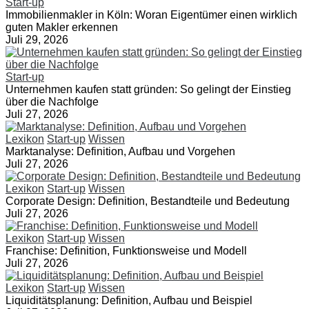
Start-up
Immobilienmakler in Köln: Woran Eigentümer einen wirklich
guten Makler erkennen
Juli 29, 2026
Start-up
Unternehmen kaufen statt gründen: So gelingt der Einstieg
über die Nachfolge
Juli 27, 2026
Lexikon
Start-up
Wissen
Marktanalyse: Definition, Aufbau und Vorgehen
Juli 27, 2026
Lexikon
Start-up
Wissen
Corporate Design: Definition, Bestandteile und Bedeutung
Juli 27, 2026
Lexikon
Start-up
Wissen
Franchise: Definition, Funktionsweise und Modell
Juli 27, 2026
Lexikon
Start-up
Wissen
Liquiditätsplanung: Definition, Aufbau und Beispiel