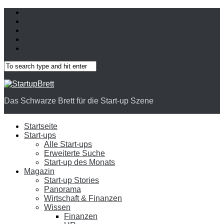
Das Schwarze Brett für die Start-up Szene
Startseite
Start-ups
Alle Start-ups
Erweiterte Suche
Start-up des Monats
Magazin
Start-up Stories
Panorama
Wirtschaft & Finanzen
Wissen
Finanzen