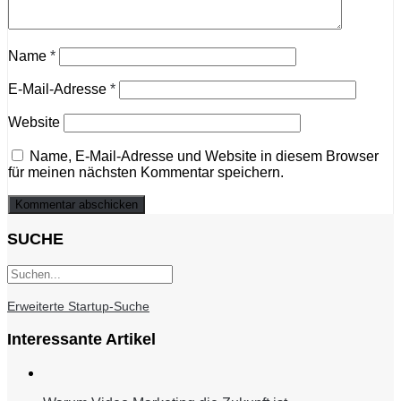
Name
*
E-Mail-Adresse
*
Website
Name, E-Mail-Adresse und Website in diesem Browser
für meinen nächsten Kommentar speichern.
SUCHE
Erweiterte Startup-Suche
Interessante Artikel