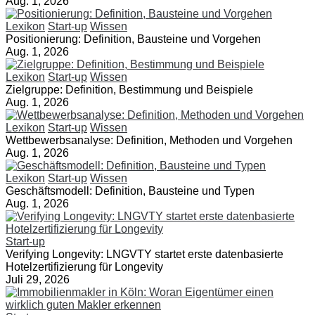
Aug. 1, 2026
Lexikon
Start-up
Wissen
Positionierung: Definition, Bausteine und Vorgehen
Aug. 1, 2026
Lexikon
Start-up
Wissen
Zielgruppe: Definition, Bestimmung und Beispiele
Aug. 1, 2026
Lexikon
Start-up
Wissen
Wettbewerbsanalyse: Definition, Methoden und Vorgehen
Aug. 1, 2026
Lexikon
Start-up
Wissen
Geschäftsmodell: Definition, Bausteine und Typen
Aug. 1, 2026
Start-up
Verifying Longevity: LNGVTY startet erste datenbasierte
Hotelzertifizierung für Longevity
Juli 29, 2026