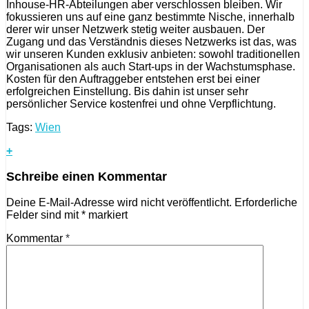
Inhouse-HR-Abteilungen aber verschlossen bleiben. Wir
fokussieren uns auf eine ganz bestimmte Nische, innerhalb
derer wir unser Netzwerk stetig weiter ausbauen. Der
Zugang und das Verständnis dieses Netzwerks ist das, was
wir unseren Kunden exklusiv anbieten: sowohl traditionellen
Organisationen als auch Start-ups in der Wachstumsphase.
Kosten für den Auftraggeber entstehen erst bei einer
erfolgreichen Einstellung. Bis dahin ist unser sehr
persönlicher Service kostenfrei und ohne Verpflichtung.
Tags:
Wien
+
Schreibe einen Kommentar
Deine E-Mail-Adresse wird nicht veröffentlicht.
Erforderliche
Felder sind mit
*
markiert
Kommentar
*