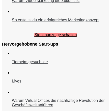
Warum Video Marketing die Zukunft ist
So erstellst du ein erfolgreiches Marketingkonzept
Stellenanzeige schalten
Hervorgehobene Start-ups
Tierheim-gesucht.de
Myos
Warum Virtual Offices die nachhaltige Revolution der
Geschäftswelt anführen