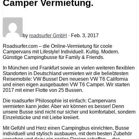
Camper Vermietung.
by
roadsurfer GmbH
· Feb. 3, 2017
Roadsurfer.com – die Online-Vermietung für coole
Campervans mit Lifestyle! Individuell. Kultig. Modern.
Günstige Campingbusse für Family & Friends.
In München und Frankfurt sowie an vielen weiteren flexiblen
Standorten in Deutschland vermieten wir die beliebtesten
Reisemobile: VW Busse! Den neuesen VW T6 California
und einen eigen ausgebauten VW T6 Camper. Wir starten
2017 mit einer Flotte von 25 Bussen.
Die roadsurfer Philosophie ist einfach: Campervans
vermieten kann jeder. Aber wir können es besser! Denn
unsere Busse sind nicht nur sicher und komfortabel, sondern
Einzelstücke und mit Liebe kreiiert.
Mit Gefühl und Herz einen Campingbus einrichten, Busse
individuell und stylisch ausbauen, mit dem besten Zubehör