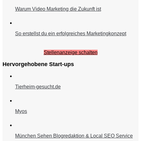
Warum Video Marketing die Zukunft ist
So erstellst du ein erfolgreiches Marketingkonzept
Stellenanzeige schalten
Hervorgehobene Start-ups
Tierheim-gesucht.de
Myos
München Sehen Blogredaktion & Local SEO Service