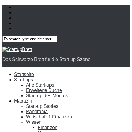
Das Schwarze Brett für die Start-up Szene
Startseite
Start-ups
Alle Start-ups
Erweiterte Suche
Start-up des Monats
Magazin
Start-up Stories
Panorama
Wirtschaft & Finanzen
Wissen
Finanzen