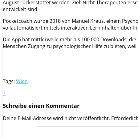
August rückerstattet werden. Ziel: Nicht Therapeuten er
entwickelt sind.
Pocketcoach wurde 2018 von Manuel Kraus, einem Psycholo
vollautomatisiert mittels interaktiven Lerninhalten über Ih
Die App hat mittlerweile mehr als 100.000 Downloads, die Z
Menschen Zugang zu psychologischer Hilfe zu bieten, we
Tags:
Wien
+
Schreibe einen Kommentar
Deine E-Mail-Adresse wird nicht veröffentlicht.
Erforderlic