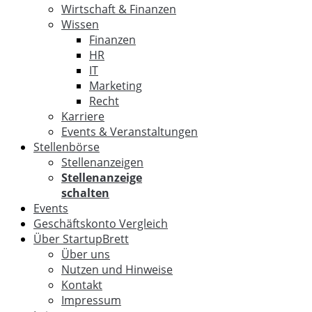
Wirtschaft & Finanzen
Wissen
Finanzen
HR
IT
Marketing
Recht
Karriere
Events & Veranstaltungen
Stellenbörse
Stellenanzeigen
Stellenanzeige
schalten
Events
Geschäftskonto Vergleich
Über StartupBrett
Über uns
Nutzen und Hinweise
Kontakt
Impressum