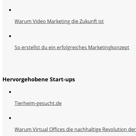
Warum Video Marketing die Zukunft ist
So erstellst du ein erfolgreiches Marketingkonzept
Hervorgehobene Start-ups
Tierheim-gesucht.de
Warum Virtual Offices die nachhaltige Revolution de