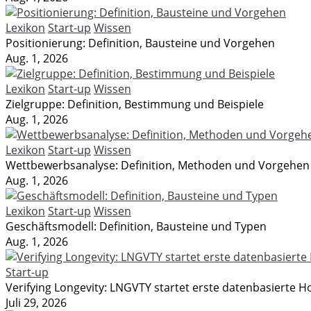
Lexikon
Start-up
Wissen
Positionierung: Definition, Bausteine und Vorgehen
Aug. 1, 2026
Lexikon
Start-up
Wissen
Zielgruppe: Definition, Bestimmung und Beispiele
Aug. 1, 2026
Lexikon
Start-up
Wissen
Wettbewerbsanalyse: Definition, Methoden und Vorgehen
Aug. 1, 2026
Lexikon
Start-up
Wissen
Geschäftsmodell: Definition, Bausteine und Typen
Aug. 1, 2026
Start-up
Verifying Longevity: LNGVTY startet erste datenbasierte Hot
Juli 29, 2026