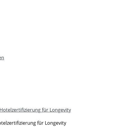
elzertifizierung für Longevity