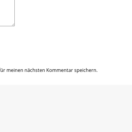
 für meinen nächsten Kommentar speichern.