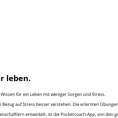
r leben.
 Wissen für ein Leben mit weniger Sorgen und Stress.
n Bezug auf Stress besser verstehen. Die erlernten Übungen
haftlern entwickelt, ist die Pocketcoach-App, von den ges