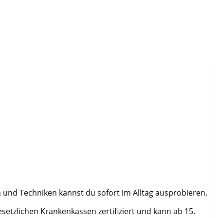
 und Techniken kannst du sofort im Alltag ausprobieren.
etzlichen Krankenkassen zertifiziert und kann ab 15.