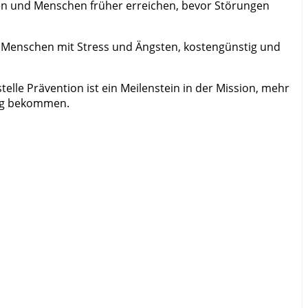
men und Menschen früher erreichen, bevor Störungen
l Menschen mit Stress und Ängsten, kostengünstig und
telle Prävention ist ein Meilenstein in der Mission, mehr
ang bekommen.