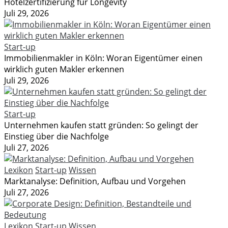
Hotelzertifizierung für Longevity
Juli 29, 2026
Start-up
Immobilienmakler in Köln: Woran Eigentümer einen
wirklich guten Makler erkennen
Juli 29, 2026
Start-up
Unternehmen kaufen statt gründen: So gelingt der
Einstieg über die Nachfolge
Juli 27, 2026
Lexikon
Start-up
Wissen
Marktanalyse: Definition, Aufbau und Vorgehen
Juli 27, 2026
Lexikon
Start-up
Wissen