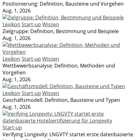
Positionierung: Definition, Bausteine und Vorgehen
Aug. 1, 2026
Lexikon
Start-up
Wissen
Zielgruppe: Definition, Bestimmung und Beispiele
Aug. 1, 2026
Lexikon
Start-up
Wissen
Wettbewerbsanalyse: Definition, Methoden und
Vorgehen
Aug. 1, 2026
Lexikon
Start-up
Wissen
Geschäftsmodell: Definition, Bausteine und Typen
Aug. 1, 2026
Start-up
Verifying Longevity: LNGVTY startet erste datenbasierte