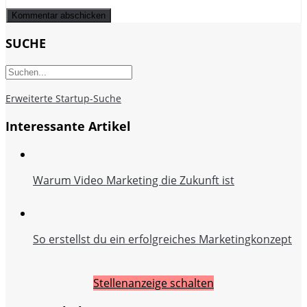
SUCHE
Erweiterte Startup-Suche
Interessante Artikel
Warum Video Marketing die Zukunft ist
So erstellst du ein erfolgreiches Marketingkonzept
Stellenanzeige schalten