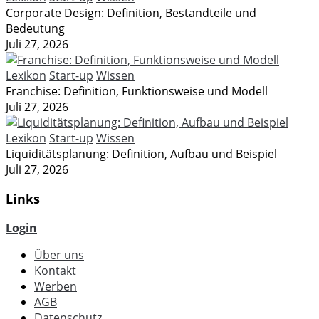
Corporate Design: Definition, Bestandteile und
Bedeutung
Juli 27, 2026
Lexikon
Start-up
Wissen
Franchise: Definition, Funktionsweise und Modell
Juli 27, 2026
Lexikon
Start-up
Wissen
Liquiditätsplanung: Definition, Aufbau und Beispiel
Juli 27, 2026
Links
Login
Über uns
Kontakt
Werben
AGB
Datenschutz