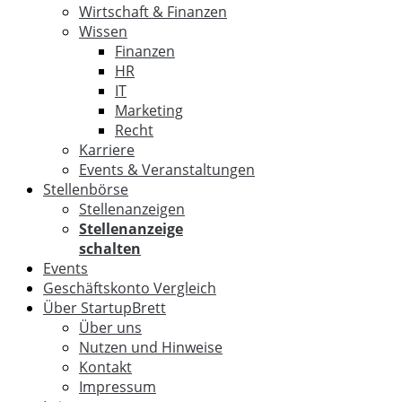
Wirtschaft & Finanzen
Wissen
Finanzen
HR
IT
Marketing
Recht
Karriere
Events & Veranstaltungen
Stellenbörse
Stellenanzeigen
Stellenanzeige
schalten
Events
Geschäftskonto Vergleich
Über StartupBrett
Über uns
Nutzen und Hinweise
Kontakt
Impressum