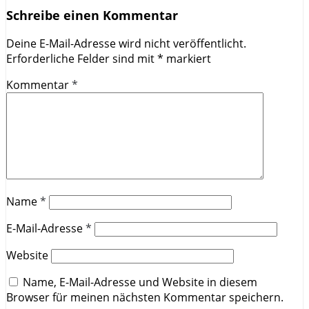
Schreibe einen Kommentar
Deine E-Mail-Adresse wird nicht veröffentlicht.
Erforderliche Felder sind mit
*
markiert
Kommentar
*
Name
*
E-Mail-Adresse
*
Website
Name, E-Mail-Adresse und Website in diesem
Browser für meinen nächsten Kommentar speichern.