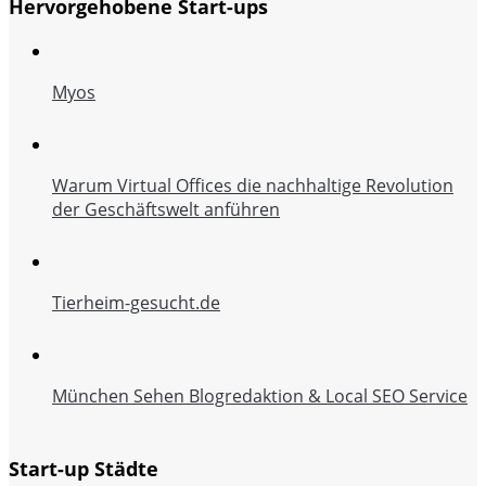
Hervorgehobene Start-ups
Myos
Warum Virtual Offices die nachhaltige Revolution
der Geschäftswelt anführen
Tierheim-gesucht.de
München Sehen Blogredaktion & Local SEO Service
Start-up Städte