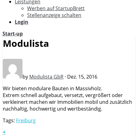
Leistungen
Werben auf StartupBrett
Stellenanzeige schalten
Login
Start-up
Modulista
by
Modulista GbR
· Dez. 15, 2016
Wir bieten modulare Bauten in Massivholz.
Extrem schnell aufgebaut, versetzt, vergrößert oder
verkleinert machen wir Immobilien mobil und zusätzlich
nachhaltig, hochwertig und wertbeständig.
Tags:
Freiburg
+