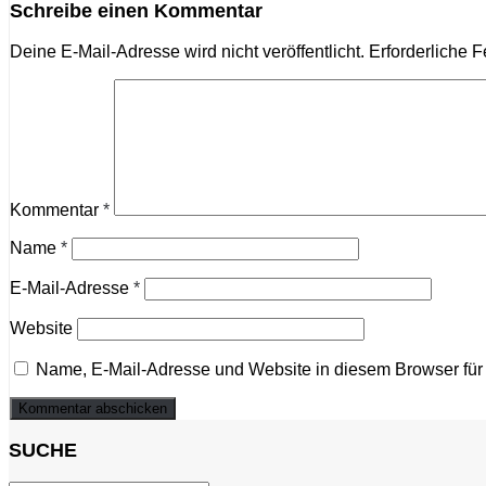
Schreibe einen Kommentar
Deine E-Mail-Adresse wird nicht veröffentlicht.
Erforderliche F
Kommentar
*
Name
*
E-Mail-Adresse
*
Website
Name, E-Mail-Adresse und Website in diesem Browser fü
SUCHE