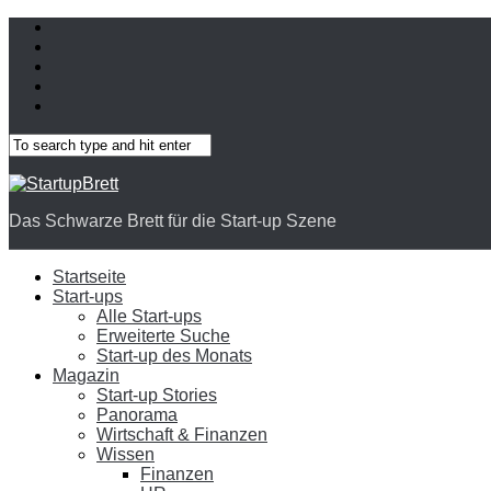
Das Schwarze Brett für die Start-up Szene
Startseite
Start-ups
Alle Start-ups
Erweiterte Suche
Start-up des Monats
Magazin
Start-up Stories
Panorama
Wirtschaft & Finanzen
Wissen
Finanzen