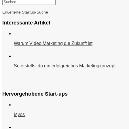
Erweiterte Startup-Suche
Interessante Artikel
Warum Video Marketing die Zukunft ist
So erstellst du ein erfolgreiches Marketingkonzept
Hervorgehobene Start-ups
Myos