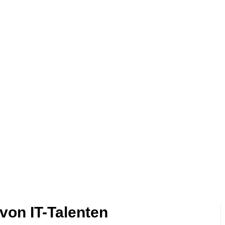
von IT-Talenten