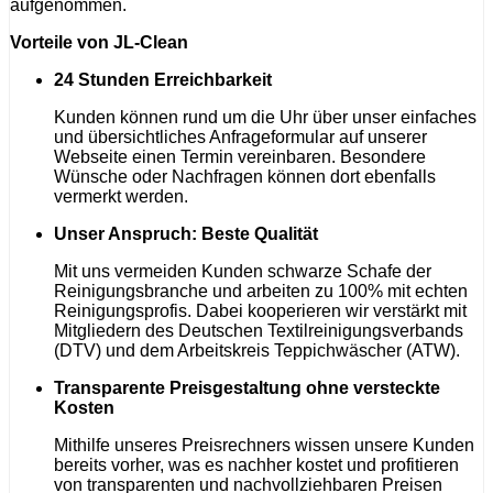
aufgenommen.
Vorteile von JL-Clean
24 Stunden Erreichbarkeit
Kunden können rund um die Uhr über unser einfaches
und übersichtliches Anfrageformular auf unserer
Webseite einen Termin vereinbaren. Besondere
Wünsche oder Nachfragen können dort ebenfalls
vermerkt werden.
Unser Anspruch: Beste Qualität
Mit uns vermeiden Kunden schwarze Schafe der
Reinigungsbranche und arbeiten zu 100% mit echten
Reinigungsprofis. Dabei kooperieren wir verstärkt mit
Mitgliedern des Deutschen Textilreinigungsverbands
(DTV) und dem Arbeitskreis Teppichwäscher (ATW).
Transparente Preisgestaltung ohne versteckte
Kosten
Mithilfe unseres Preisrechners wissen unsere Kunden
bereits vorher, was es nachher kostet und profitieren
von transparenten und nachvollziehbaren Preisen