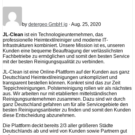
by
detergeo GmbH ig
· Aug. 25, 2020
JL-Clean
ist ein Technologieunternehmen, das
professionelle Heimtextilreiniger und moderne IT-
Infrastrukturen kombiniert. Unsere Mission ist es, unseren
Kunden eine bequeme Beauftragung der verlässlichsten
Fachbetriebe zu ermöglichen und somit den besten Service
mit der besten Reinigungsqualität zu verbinden.
JL-Clean ist eine Online-Plattform auf der Kunden aus ganz
Deutschland Heimtextilreinigungen unkompliziert und
transparent bestellen können. Konkret sind das zur Zeit
Teppichreinigungen. Polsterreinigung rollen wir als nächstes
aus. Wir arbeiten nur mit etablierten mittelständischen
Reinigungsunternehmen zusammen. Dazu sind wir durch
ganz Deutschland gefahren um für alle Servicegebiete den
besten Reinigungsanbieter zu finden und somit den Kunden
diese Entscheidung abzunehmen.
Die Plattform deckt bereits 2/3 aller größeren Städte
Deutschlands ab und wird von Kunden sowie Partnern gut