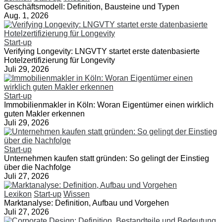
Geschäftsmodell: Definition, Bausteine und Typen
Aug. 1, 2026
Start-up
Verifying Longevity: LNGVTY startet erste datenbasierte
Hotelzertifizierung für Longevity
Juli 29, 2026
Start-up
Immobilienmakler in Köln: Woran Eigentümer einen wirklich
guten Makler erkennen
Juli 29, 2026
Start-up
Unternehmen kaufen statt gründen: So gelingt der Einstieg
über die Nachfolge
Juli 27, 2026
Lexikon
Start-up
Wissen
Marktanalyse: Definition, Aufbau und Vorgehen
Juli 27, 2026