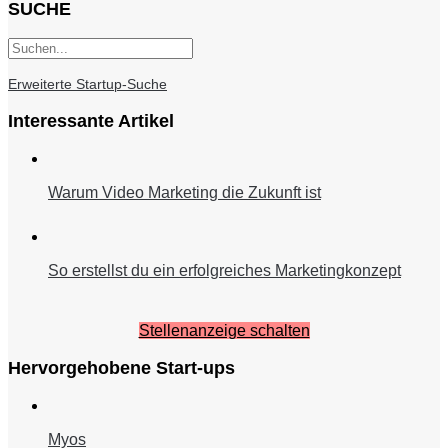
SUCHE
Erweiterte Startup-Suche
Interessante Artikel
Warum Video Marketing die Zukunft ist
So erstellst du ein erfolgreiches Marketingkonzept
Stellenanzeige schalten
Hervorgehobene Start-ups
Myos