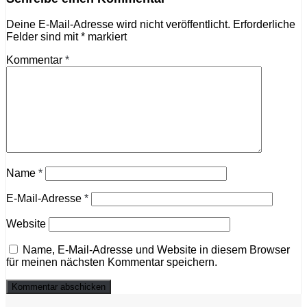
Deine E-Mail-Adresse wird nicht veröffentlicht.
Erforderliche
Felder sind mit
*
markiert
Kommentar
*
Name
*
E-Mail-Adresse
*
Website
Name, E-Mail-Adresse und Website in diesem Browser
für meinen nächsten Kommentar speichern.