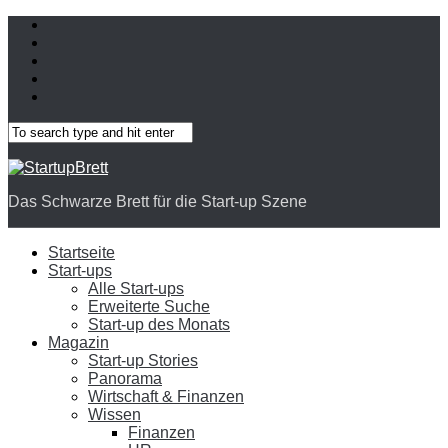
Das Schwarze Brett für die Start-up Szene
Startseite
Start-ups
Alle Start-ups
Erweiterte Suche
Start-up des Monats
Magazin
Start-up Stories
Panorama
Wirtschaft & Finanzen
Wissen
Finanzen