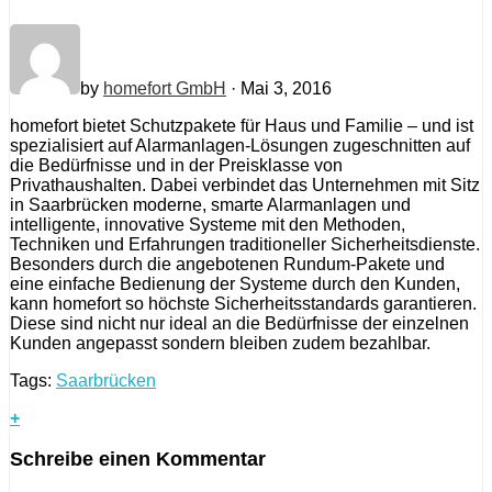
by
homefort GmbH
· Mai 3, 2016
homefort bietet Schutzpakete für Haus und Familie – und ist
spezialisiert auf Alarmanlagen-Lösungen zugeschnitten auf
die Bedürfnisse und in der Preisklasse von
Privathaushalten. Dabei verbindet das Unternehmen mit Sitz
in Saarbrücken moderne, smarte Alarmanlagen und
intelligente, innovative Systeme mit den Methoden,
Techniken und Erfahrungen traditioneller Sicherheitsdienste.
Besonders durch die angebotenen Rundum-Pakete und
eine einfache Bedienung der Systeme durch den Kunden,
kann homefort so höchste Sicherheitsstandards garantieren.
Diese sind nicht nur ideal an die Bedürfnisse der einzelnen
Kunden angepasst sondern bleiben zudem bezahlbar.
Tags:
Saarbrücken
+
Schreibe einen Kommentar