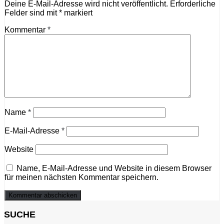
Deine E-Mail-Adresse wird nicht veröffentlicht.
Erforderliche
Felder sind mit
*
markiert
Kommentar
*
Name
*
E-Mail-Adresse
*
Website
Name, E-Mail-Adresse und Website in diesem Browser
für meinen nächsten Kommentar speichern.
SUCHE