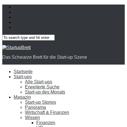
Das Schwarze Brett für die Start-up Szene
Startseite
Start-ups
Alle Start-ups
Erweiterte Suche
Start-up des Monats
Magazin
Start-up Stories
Panorama
Wirtschaft & Finanzen
Wissen
Finanzen