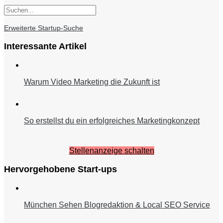
Erweiterte Startup-Suche
Interessante Artikel
Warum Video Marketing die Zukunft ist
So erstellst du ein erfolgreiches Marketingkonzept
Stellenanzeige schalten
Hervorgehobene Start-ups
München Sehen Blogredaktion & Local SEO Service