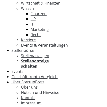
Wirtschaft & Finanzen
Wissen
Finanzen
HR
IT
Marketing
Recht
Karriere
Events & Veranstaltungen
Stellenbörse
Stellenanzeigen
Stellenanzeige
schalten
Events
Geschäftskonto Vergleich
Über StartupBrett
Über uns
Nutzen und Hinweise
Kontakt
Impressum