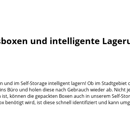
boxen und intelligente Lager
und im Self-Storage intelligent lagern! Ob im Stadtgebiet 
ns Büro und holen diese nach Gebrauch wieder ab. Nicht j
st, können die gepackten Boxen auch in unserem Self-Stora
 benötigt wird, ist diese schnell identifiziert und kann 