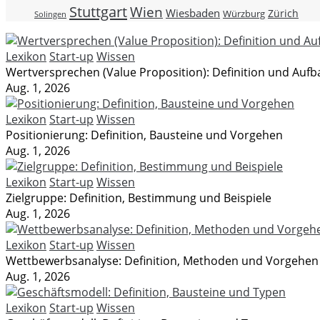
Stuttgart
Wien
Wiesbaden
Zürich
Würzburg
Solingen
Lexikon
Start-up
Wissen
Wertversprechen (Value Proposition): Definition und Aufb
Aug. 1, 2026
Lexikon
Start-up
Wissen
Positionierung: Definition, Bausteine und Vorgehen
Aug. 1, 2026
Lexikon
Start-up
Wissen
Zielgruppe: Definition, Bestimmung und Beispiele
Aug. 1, 2026
Lexikon
Start-up
Wissen
Wettbewerbsanalyse: Definition, Methoden und Vorgehen
Aug. 1, 2026
Lexikon
Start-up
Wissen