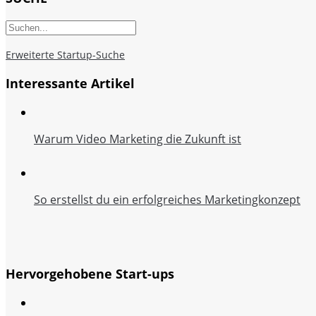
Erweiterte Startup-Suche
Interessante Artikel
Warum Video Marketing die Zukunft ist
So erstellst du ein erfolgreiches Marketingkonzept
Hervorgehobene Start-ups