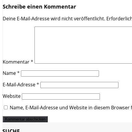
Schreibe einen Kommentar
Deine E-Mail-Adresse wird nicht veröffentlicht.
Erforderlic
Kommentar
*
Name
*
E-Mail-Adresse
*
Website
Name, E-Mail-Adresse und Website in diesem Browser
SUCHE