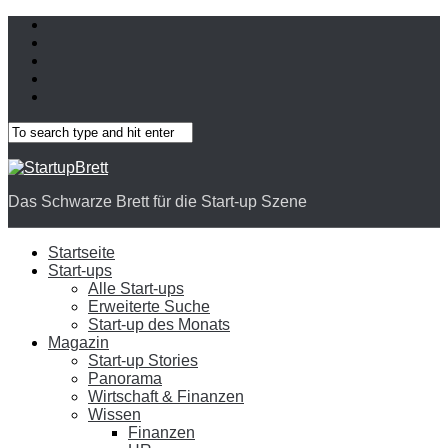
Das Schwarze Brett für die Start-up Szene
Startseite
Start-ups
Alle Start-ups
Erweiterte Suche
Start-up des Monats
Magazin
Start-up Stories
Panorama
Wirtschaft & Finanzen
Wissen
Finanzen