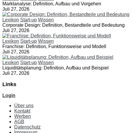
Marktanalyse: Definition, Aufbau und Vorgehen
Juli 27, 2026
Lexikon
Start-up
Wissen
Corporate Design: Definition, Bestandteile und Bedeutung
Juli 27, 2026
Lexikon
Start-up
Wissen
Franchise: Definition, Funktionsweise und Modell
Juli 27, 2026
Lexikon
Start-up
Wissen
Liquiditätsplanung: Definition, Aufbau und Beispiel
Juli 27, 2026
Links
Login
Über uns
Kontakt
Werben
AGB
Datenschutz
Impressum