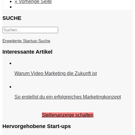
« Vorherige Seite
SUCHE
Erweiterte Startup-Suche
Interessante Artikel
Warum Video Marketing die Zukunft ist
So erstellst du ein erfolgreiches Marketingkonzept
Stellenanzeige schalten
Hervorgehobene Start-ups