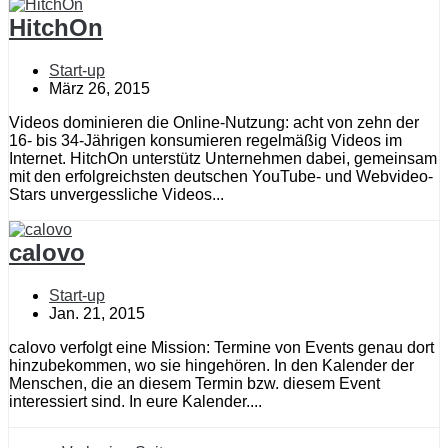
HitchOn
Start-up
März 26, 2015
Videos dominieren die Online-Nutzung: acht von zehn der
16- bis 34-Jährigen konsumieren regelmäßig Videos im
Internet. HitchOn unterstütz Unternehmen dabei, gemeinsam
mit den erfolgreichsten deutschen YouTube- und Webvideo-
Stars unvergessliche Videos...
calovo
Start-up
Jan. 21, 2015
calovo verfolgt eine Mission: Termine von Events genau dort
hinzubekommen, wo sie hingehören. In den Kalender der
Menschen, die an diesem Termin bzw. diesem Event
interessiert sind. In eure Kalender....