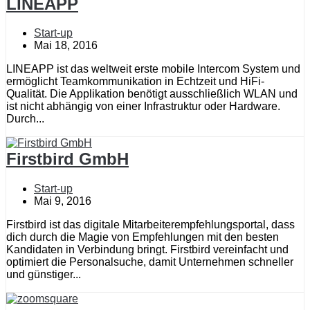
LINEAPP
Start-up
Mai 18, 2016
LINEAPP ist das weltweit erste mobile Intercom System und
ermöglicht Teamkommunikation in Echtzeit und HiFi-
Qualität. Die Applikation benötigt ausschließlich WLAN und
ist nicht abhängig von einer Infrastruktur oder Hardware.
Durch...
Firstbird GmbH
Start-up
Mai 9, 2016
Firstbird ist das digitale Mitarbeiterempfehlungsportal, dass
dich durch die Magie von Empfehlungen mit den besten
Kandidaten in Verbindung bringt. Firstbird vereinfacht und
optimiert die Personalsuche, damit Unternehmen schneller
und günstiger...