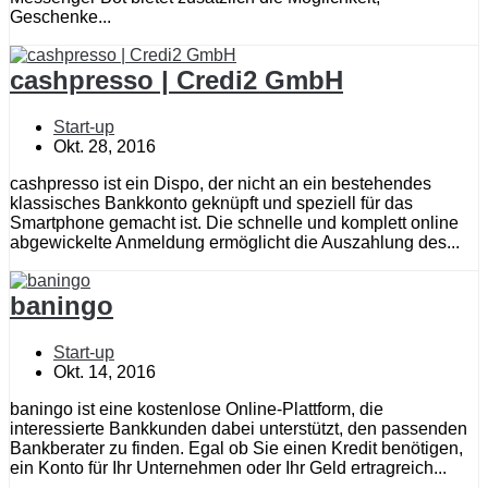
Geschenke...
cashpresso | Credi2 GmbH
Start-up
Okt. 28, 2016
cashpresso ist ein Dispo, der nicht an ein bestehendes
klassisches Bankkonto geknüpft und speziell für das
Smartphone gemacht ist. Die schnelle und komplett online
abgewickelte Anmeldung ermöglicht die Auszahlung des...
baningo
Start-up
Okt. 14, 2016
baningo ist eine kostenlose Online-Plattform, die
interessierte Bankkunden dabei unterstützt, den passenden
Bankberater zu finden. Egal ob Sie einen Kredit benötigen,
ein Konto für Ihr Unternehmen oder Ihr Geld ertragreich...