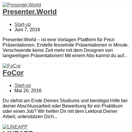
Presenter.World
Start-up
Juni 7, 2016
Presenter.World – ist eine Vorlagen Plattform für Prezi
Präsentationen. Erstelle fesselnde Präsentationen in Minute.
Verschwende keine Zeit mehr mit dem Designen von
langweiligen Präsentationen! Mit einem Abo kannst du auf...
FoCor
Start-up
Mai 20, 2016
Du stehst am Ende Deines Studiums und benötigst Hilfe bei
deiner Abschlussarbeit oder Bewerbung für ein Praktikum
oder einen Job? Wir helfen Dir mit dem Lektorat Deiner
Arbeit, unterstützen Dich...