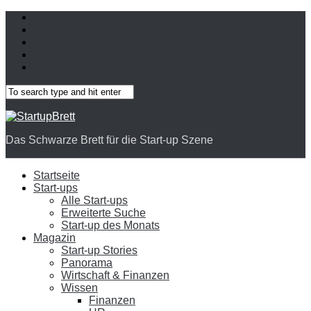
Das Schwarze Brett für die Start-up Szene
Startseite
Start-ups
Alle Start-ups
Erweiterte Suche
Start-up des Monats
Magazin
Start-up Stories
Panorama
Wirtschaft & Finanzen
Wissen
Finanzen