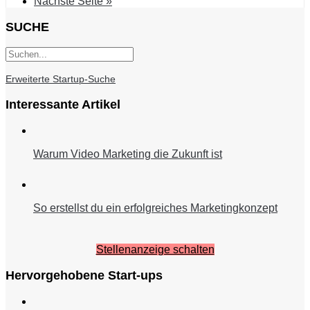
Nächste Seite »
SUCHE
Erweiterte Startup-Suche
Interessante Artikel
Warum Video Marketing die Zukunft ist
So erstellst du ein erfolgreiches Marketingkonzept
Stellenanzeige schalten
Hervorgehobene Start-ups