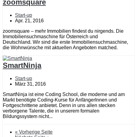
zoomsquare
Start-up
Apr. 21, 2016
zoomsquare – mehr Immobilien findest du nirgends. Die
Immobiliensuchmaschine für Österreich und
Deutschland. Wir sind die erste Immobiliensuchmaschine,
die Wohnwünsche mit aktuellen Angeboten matched.
SmartNinja
Start-up
März 31, 2016
SmartNinja ist eine Coding School, die moderne und am
Markt benötigte Coding-Kurse für AnfängerInnen und
Fortgeschrittene anbietet. Denn in uns allen stecken
verborgene Talente, die in unserem formalen
Bildungssystem nicht...
« Vorherige Seite