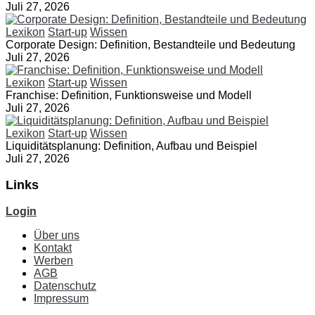
Juli 27, 2026
Lexikon
Start-up
Wissen
Corporate Design: Definition, Bestandteile und Bedeutung
Juli 27, 2026
Lexikon
Start-up
Wissen
Franchise: Definition, Funktionsweise und Modell
Juli 27, 2026
Lexikon
Start-up
Wissen
Liquiditätsplanung: Definition, Aufbau und Beispiel
Juli 27, 2026
Links
Login
Über uns
Kontakt
Werben
AGB
Datenschutz
Impressum