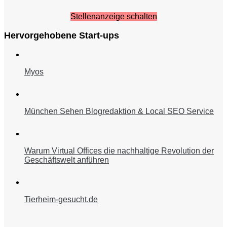
Stellenanzeige schalten
Hervorgehobene Start-ups
Myos
München Sehen Blogredaktion & Local SEO Service
Warum Virtual Offices die nachhaltige Revolution der
Geschäftswelt anführen
Tierheim-gesucht.de