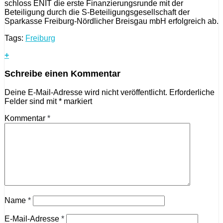
schloss ENIT die erste Finanzierungsrunde mit der
Beteiligung durch die S-Beteiligungsgesellschaft der
Sparkasse Freiburg-Nördlicher Breisgau mbH erfolgreich ab.
Tags:
Freiburg
+
Schreibe einen Kommentar
Deine E-Mail-Adresse wird nicht veröffentlicht.
Erforderliche
Felder sind mit
*
markiert
Kommentar
*
Name
*
E-Mail-Adresse
*