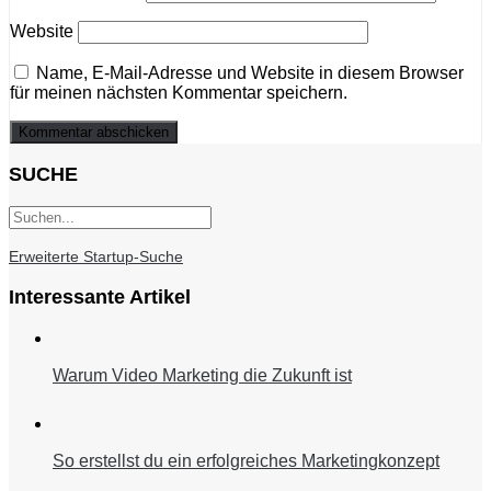
Website
Name, E-Mail-Adresse und Website in diesem Browser
für meinen nächsten Kommentar speichern.
SUCHE
Erweiterte Startup-Suche
Interessante Artikel
Warum Video Marketing die Zukunft ist
So erstellst du ein erfolgreiches Marketingkonzept