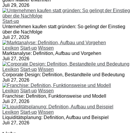
Juli 29, 2026
Start-up
Unternehmen kaufen statt gründen: So gelingt der Einstieg
über die Nachfolge
Juli 27, 2026
Lexikon
Start-up
Wissen
Marktanalyse: Definition, Aufbau und Vorgehen
Juli 27, 2026
Lexikon
Start-up
Wissen
Corporate Design: Definition, Bestandteile und Bedeutung
Juli 27, 2026
Lexikon
Start-up
Wissen
Franchise: Definition, Funktionsweise und Modell
Juli 27, 2026
Lexikon
Start-up
Wissen
Liquiditätsplanung: Definition, Aufbau und Beispiel
Juli 27, 2026