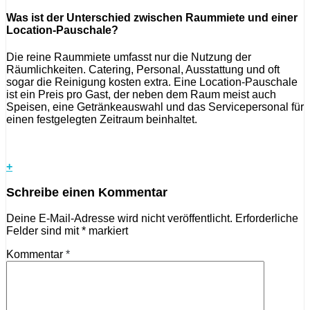
Was ist der Unterschied zwischen Raummiete und einer
Location-Pauschale?
Die reine Raummiete umfasst nur die Nutzung der
Räumlichkeiten. Catering, Personal, Ausstattung und oft
sogar die Reinigung kosten extra. Eine Location-Pauschale
ist ein Preis pro Gast, der neben dem Raum meist auch
Speisen, eine Getränkeauswahl und das Servicepersonal für
einen festgelegten Zeitraum beinhaltet.
+
Schreibe einen Kommentar
Deine E-Mail-Adresse wird nicht veröffentlicht.
Erforderliche
Felder sind mit
*
markiert
Kommentar
*