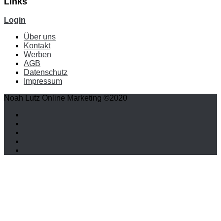
Links
Login
Über uns
Kontakt
Werben
AGB
Datenschutz
Impressum
Noah Lutz Online Marketing ©2020