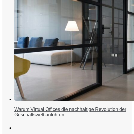
Warum Virtual Offices die nachhaltige Revolution der
Geschäftswelt anführen