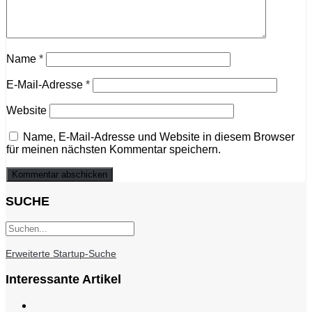
Name
*
E-Mail-Adresse
*
Website
Name, E-Mail-Adresse und Website in diesem Browser
für meinen nächsten Kommentar speichern.
SUCHE
Erweiterte Startup-Suche
Interessante Artikel