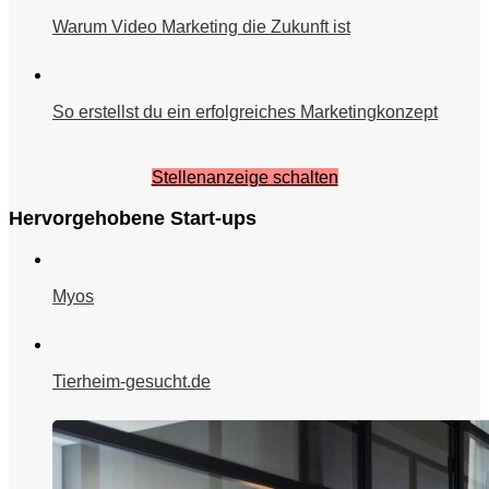
Warum Video Marketing die Zukunft ist
So erstellst du ein erfolgreiches Marketingkonzept
Stellenanzeige schalten
Hervorgehobene Start-ups
Myos
Tierheim-gesucht.de