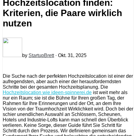
Hochzeitslocation finden:
Kriterien, die Paare wirklich
nutzen
by
StartupBrett
· Okt. 31, 2025
Die Suche nach der perfekten Hochzeitslocation ist einer der
aufregendsten, aber auch einer der herausforderndsten
Schritte bei der gesamten Hochzeitsplanung. Die
Hochzeitslocation wie ideen-spinnerei.de
ist weit mehr als
nur ein Raum; sie ist die Bühne für Ihren großen Tag, der
Rahmen für Ihre Erinnerungen und der Ort, an dem Ihre
Vision von der Traumhochzeit Wirklichkeit wird. Doch bei der
schier unendlichen Auswahl an Schlössern, Scheunen,
Hotels und Industrie-Lofts kann man schnell den Überblick
verlieren. Keine Sorge, dieser Guide führt Sie Schritt für
Schritt durch den Prozess. Wir definieren gemeinsam das