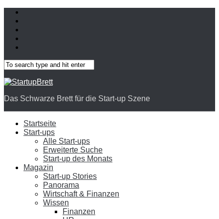
Das Schwarze Brett für die Start-up Szene
Startseite
Start-ups
Alle Start-ups
Erweiterte Suche
Start-up des Monats
Magazin
Start-up Stories
Panorama
Wirtschaft & Finanzen
Wissen
Finanzen