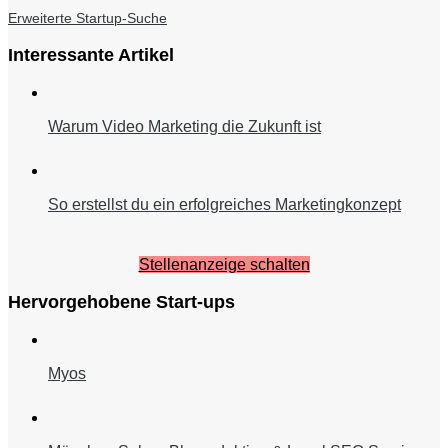
Erweiterte Startup-Suche
Interessante Artikel
Warum Video Marketing die Zukunft ist
So erstellst du ein erfolgreiches Marketingkonzept
Stellenanzeige schalten
Hervorgehobene Start-ups
Myos