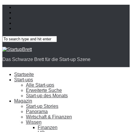
Das Schwarze Brett für die Start-up Szene
Startseite
Start-ups
Alle Start-ups
Erweiterte Suche
Start-up des Monats
Magazin
Start-up Stories
Panorama
Wirtschaft & Finanzen
Wissen
Finanzen