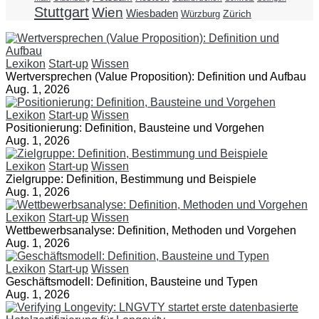
Stuttgart
Wien
Wiesbaden
Zürich
Würzburg
Lexikon
Start-up
Wissen
Wertversprechen (Value Proposition): Definition und Aufbau
Aug. 1, 2026
Lexikon
Start-up
Wissen
Positionierung: Definition, Bausteine und Vorgehen
Aug. 1, 2026
Lexikon
Start-up
Wissen
Zielgruppe: Definition, Bestimmung und Beispiele
Aug. 1, 2026
Lexikon
Start-up
Wissen
Wettbewerbsanalyse: Definition, Methoden und Vorgehen
Aug. 1, 2026
Lexikon
Start-up
Wissen
Geschäftsmodell: Definition, Bausteine und Typen
Aug. 1, 2026