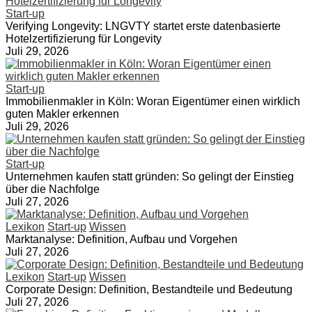
Start-up
Verifying Longevity: LNGVTY startet erste datenbasierte
Hotelzertifizierung für Longevity
Juli 29, 2026
Start-up
Immobilienmakler in Köln: Woran Eigentümer einen wirklich
guten Makler erkennen
Juli 29, 2026
Start-up
Unternehmen kaufen statt gründen: So gelingt der Einstieg
über die Nachfolge
Juli 27, 2026
Lexikon
Start-up
Wissen
Marktanalyse: Definition, Aufbau und Vorgehen
Juli 27, 2026
Lexikon
Start-up
Wissen
Corporate Design: Definition, Bestandteile und Bedeutung
Juli 27, 2026