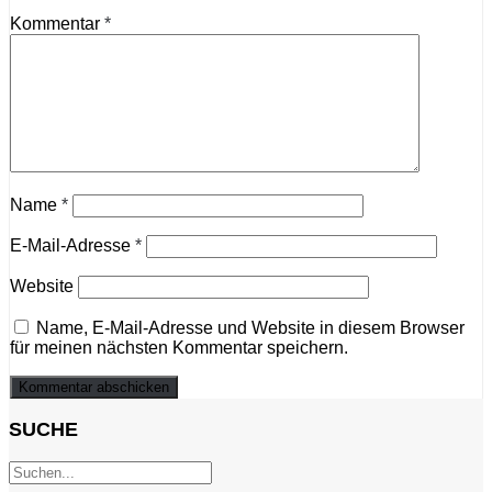
Kommentar
*
Name
*
E-Mail-Adresse
*
Website
Name, E-Mail-Adresse und Website in diesem Browser
für meinen nächsten Kommentar speichern.
SUCHE