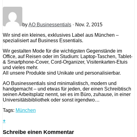
by
AO Businessentials
· Nov. 2, 2015
Wir sind ein kleines, exklusives Label aus München –
spezialisiert auf Business Essentials.
Wir gestalten Mode für die wichtigsten Gegenstände im
Office, auf Reisen oder im Studium: Laptop-Taschen, Tablet-
& Smartphone-Cover, Cord-Organizer, Visitenkarten-Etuis
und vieles mehr.
All unsere Produkte sind Unikate und personalisierbar.
AO Businessentials sind minimalistisch, modern und
handgemacht – und etwas für jeden, der einen Schreibtisch
seinen Arbeitsplatz nennt, sei es im Büro, zuhause, in einer
Universitätsbibliothek oder sonst irgendwo…
Tags:
München
+
Schreibe einen Kommentar