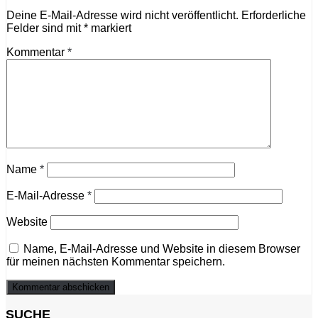
Deine E-Mail-Adresse wird nicht veröffentlicht.
Erforderliche
Felder sind mit
*
markiert
Kommentar
*
Name
*
E-Mail-Adresse
*
Website
Name, E-Mail-Adresse und Website in diesem Browser
für meinen nächsten Kommentar speichern.
SUCHE