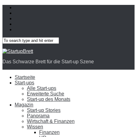
Das Schwarze Brett für die Start-up Szene
Startseite
Start-ups
Alle Start-ups
Erweiterte Suche
Start-up des Monats
Magazin
Start-up Stories
Panorama
Wirtschaft & Finanzen
Wissen
Finanzen