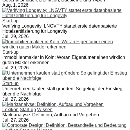
Aug. 1, 2026
Start-up
Verifying Longevity: LNGVTY startet erste datenbasierte
Hotelzertifizierung für Longevity
Juli 29, 2026
Start-up
Immobilienmakler in Köln: Woran Eigentümer einen wirklich
guten Makler erkennen
Juli 29, 2026
Start-up
Unternehmen kaufen statt gründen: So gelingt der Einstieg
über die Nachfolge
Juli 27, 2026
Lexikon
Start-up
Wissen
Marktanalyse: Definition, Aufbau und Vorgehen
Juli 27, 2026